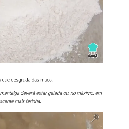
 que desgruda das mãos.
 manteiga deverá estar gelada ou, no máximo, em
scente mais farinha.