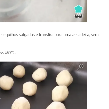
sequilhos salgados e transfira para uma assadeira, sem
os 180ºC.