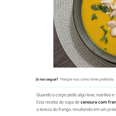
Já nos segue?
Marque-nos como fonte preferida
Quando o corpo pede algo leve, nutritivo e
Esta receita de sopa de
cenoura com fra
a leveza do frango, resultando em um prat