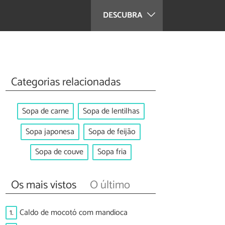
DESCUBRA
Categorias relacionadas
Sopa de carne
Sopa de lentilhas
Sopa japonesa
Sopa de feijão
Sopa de couve
Sopa fria
Os mais vistos
O último
1.
Caldo de mocotó com mandioca