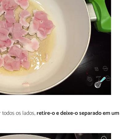
 todos os lados,
retire-o e deixe-o separado em um