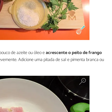
ouco de azeite ou óleo e
acrescente o peito de frango
evemente. Adicione uma pitada de sal e pimenta branca ou