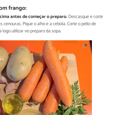
om frango:
acima antes de começar o preparo.
Descasque e corte
cenouras. Pique o alho e a cebola. Corte o peito de
logo utilizar no preparo da sopa.