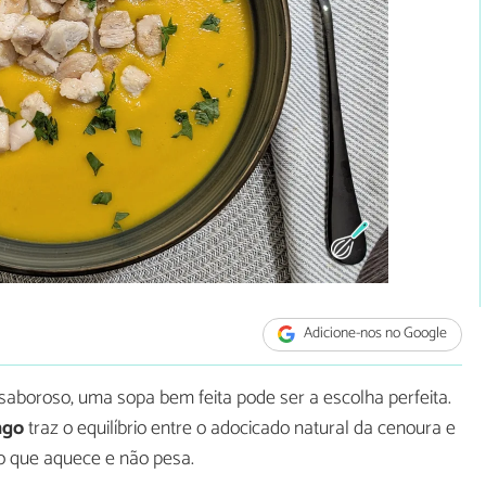
Adicione-nos no Google
 saboroso, uma sopa bem feita pode ser a escolha perfeita.
ngo
traz o equilíbrio entre o adocicado natural da cenoura e
o que aquece e não pesa.