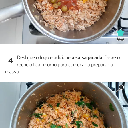
Desligue o fogo e adicione
a salsa picada
. Deixe o
4
recheio ficar morno para começar a preparar a
massa.