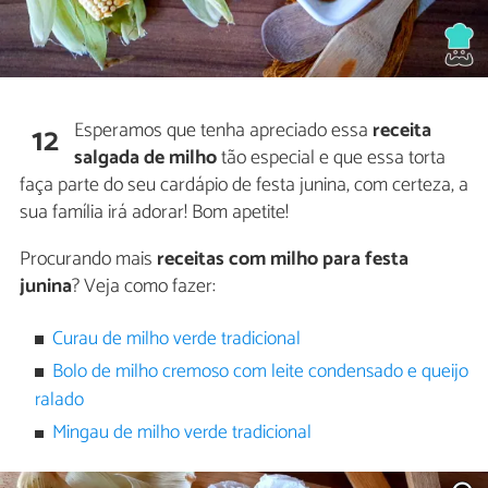
Esperamos que tenha apreciado essa
receita
12
salgada de milho
tão especial e que essa torta
faça parte do seu cardápio de festa junina, com certeza, a
sua família irá adorar! Bom apetite!
Procurando mais
receitas com milho para festa
junina
? Veja como fazer:
Curau de milho verde tradicional
Bolo de milho cremoso com leite condensado e queijo
ralado
Mingau de milho verde tradicional