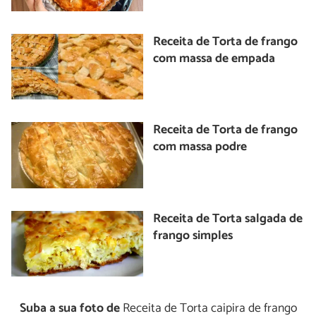
Receita de Torta de frango
com massa de empada
Receita de Torta de frango
com massa podre
Receita de Torta salgada de
frango simples
Suba a sua foto de
Receita de Torta caipira de frango