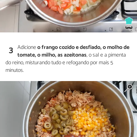
Adicione
o frango cozido e desfiado, o molho de
3
tomate, o milho, as azeitonas
, o sal e a pimenta
do reino, misturando tudo e refogando por mais 5
minutos.