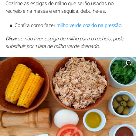
Cozinhe as espigas de milho que serão usadas no
recheio e na massa e em seguida, debulhe-as.
Confira como fazer
milho verde cozido na pressão
.
Dica:
se não tiver espiga de milho para o recheio, pode
substituir por 1 lata de milho verde drenado.