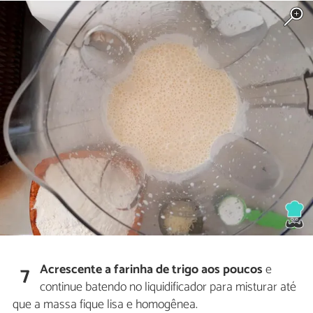
Acrescente a farinha de trigo aos poucos
e
7
continue batendo no liquidificador para misturar até
que a massa fique lisa e homogênea.