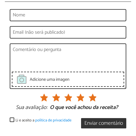
Adicione uma imagen
Sua avaliação:
O que você achou da receita?
Li e aceito a
política de privacidade
Enviar comentário