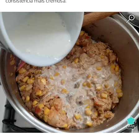
consistência mais cremosa.