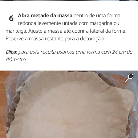
Abra metade da massa
dentro de uma forma
6
redonda levemente untada com margarina ou
manteiga. Ajuste a massa até cobrir a lateral da forma.
Reserve a massa restante para a decoração.
Dica:
para esta receita usamos uma forma com 24 cm de
diâmetro.