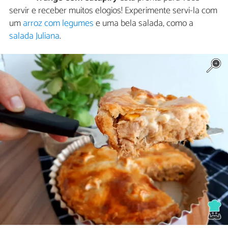
servir e receber muitos elogios! Experimente servi-la com
um
arroz com legumes
e uma bela salada, como a
salada Juliana
.