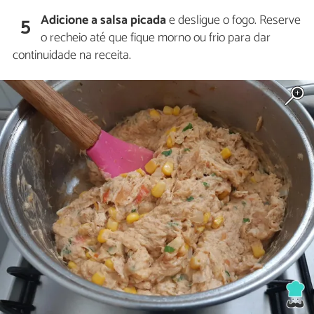
Adicione a salsa picada
e desligue o fogo. Reserve
5
o recheio até que fique morno ou frio para dar
continuidade na receita.