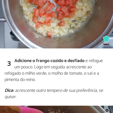
Adicione o frango cozido e desfiado
e refogue
3
um pouco. Logo em seguida acrescente ao
refogado o milho verde, o molho de tomate, o sal e a
pimenta do reino.
Dica:
acrescente outro tempero de sua preferência, se
quiser.