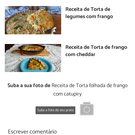
Receita de Torta de
legumes com frango
Receita de Torta de frango
com cheddar
Suba a sua foto de
Receita de Torta folhada de frango
com catupiry
Suba a foto do seu prato
Escrever comentário