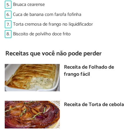
5.
Bruaca cearense
6.
Cuca de banana com farofa fofinha
7.
Torta cremosa de frango no liquidificador
8.
Biscoito de polvilho doce frito
Receitas que você não pode perder
Receita de Folhado de
frango fácil
Receita de Torta de cebola