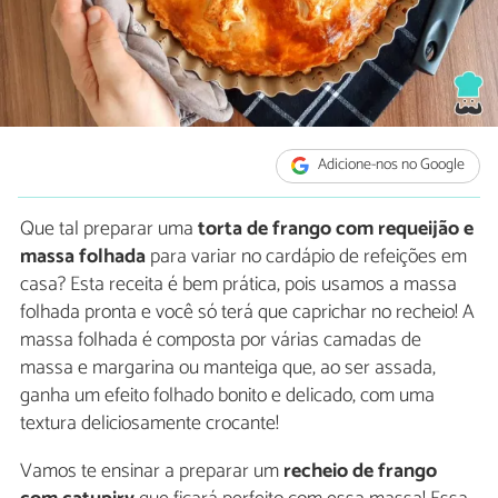
Adicione-nos no Google
Que tal preparar uma
torta de frango com requeijão e
massa folhada
para variar no cardápio de refeições em
casa? Esta receita é bem prática, pois usamos a massa
folhada pronta e você só terá que caprichar no recheio! A
massa folhada é composta por várias camadas de
massa e margarina ou manteiga que, ao ser assada,
ganha um efeito folhado bonito e delicado, com uma
textura deliciosamente crocante!
Vamos te ensinar a preparar um
recheio de frango