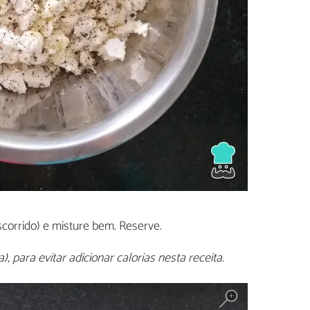
scorrido) e misture bem. Reserve.
, para evitar adicionar calorias nesta receita.