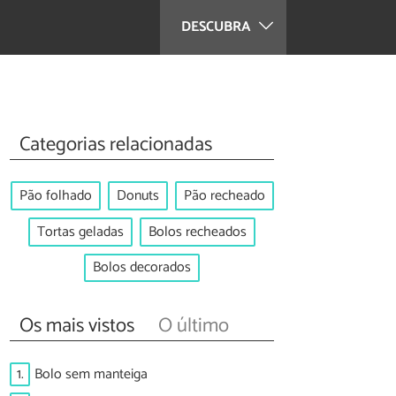
DESCUBRA
Categorias relacionadas
Pão folhado
Donuts
Pão recheado
Tortas geladas
Bolos recheados
Bolos decorados
Os mais vistos
O último
1.
Bolo sem manteiga