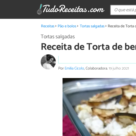
Receitas
Pão e bolos
Tortas salgadas
Receita de Torta d
Tortas salgadas
Receita de Torta de ber
Por
Emilia Cicolo
, Colaboradora.
19 julho 2021