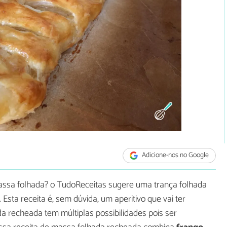
Adicione-nos no Google
massa folhada? o TudoReceitas sugere uma trança folhada
. Esta receita é, sem dúvida, um aperitivo que vai ter
a recheada tem múltiplas possibilidades pois ser