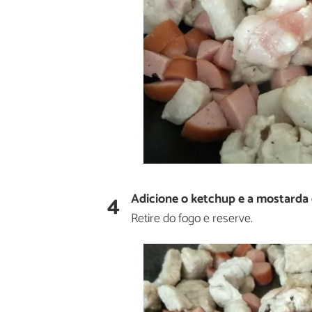
4
Adicione o ketchup e a mostarda 
Retire do fogo e reserve.