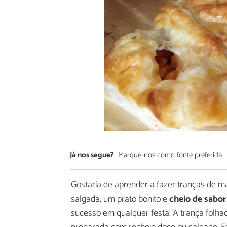
Já nos segue?
Marque-nos como fonte preferida
Gostaria de aprender a fazer tranças de 
salgada, um prato bonito e
cheio de sabor
sucesso em qualquer festa! A trança folhad