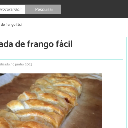
Pesquisar
 de frango fácil
ada de frango fácil
alizado: 16 junho 2025