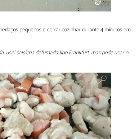
pedaços pequenos e deixar cozinhar durante 4 minutos em
a, usei salsicha defumada tipo Frankfurt, mas pode usar o