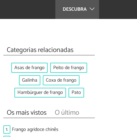
DESCUBRA
Categorias relacionadas
Asas de frango
Peito de frango
Galinha
Coxa de frango
Hambúrguer de frango
Pato
Os mais vistos
O último
1.
Frango agridoce chinês