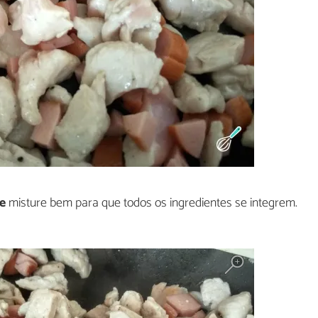
e
misture bem para que todos os ingredientes se integrem.