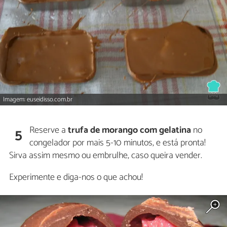
Imagem: euseidisso.com.br
Reserve a
trufa de morango com gelatina
no
5
congelador por mais 5-10 minutos, e está pronta!
Sirva assim mesmo ou embrulhe, caso queira vender.
Experimente e diga-nos o que achou!