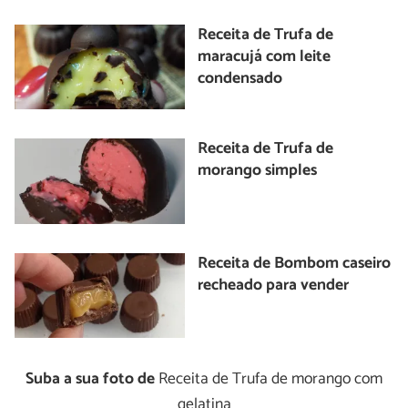
Receita de Trufa de
maracujá com leite
condensado
Receita de Trufa de
morango simples
Receita de Bombom caseiro
recheado para vender
Suba a sua foto de
Receita de Trufa de morango com
gelatina