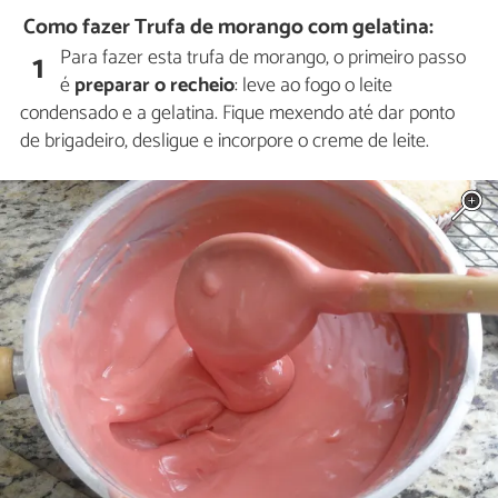
Como fazer Trufa de morango com gelatina:
Para fazer esta trufa de morango, o primeiro passo
1
é
preparar o recheio
: leve ao fogo o leite
condensado e a gelatina. Fique mexendo até dar ponto
de brigadeiro, desligue e incorpore o creme de leite.