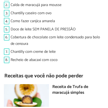
2.
Calda de maracujá para mousse
3.
Chantilly caseiro com ovo
4.
Como fazer canjica amarela
5.
Doce de leite SEM PANELA DE PRESSÃO
6.
Cobertura de chocolate com leite condensado para bolo
de cenoura
7.
Chantilly com creme de leite
8.
Recheio de abacaxi com coco
Receitas que você não pode perder
Receita de Trufa de
maracujá simples