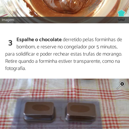
Imagem:
Espalhe o chocolate
derretido pelas forminhas de
3
bombom, e reserve no congelador por 5 minutos,
para solidificar e poder rechear estas trufas de morango.
Retire quando a forminha estiver transparente, como na
fotografia.