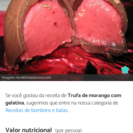
Imagem: receitinhasdavovo.com
Se você gostou da receita de
Trufa de morango com
gelatina
, sugerimos que entre na nossa categoria de
Receitas de bombons e balas
.
Valor nutricional
(por pessoa)