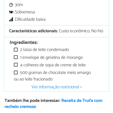
30m
Sobremesa
Dificuldade baixa
Características adicionais:
Custo econômico, No frio
Ingredientes:
2 latas de leite condensado
1 envelope de gelatina de morango
4 colheres de sopa de creme de leite
500 gramas de chocolate meio amargo
ou ao leite fracionado
Ver informação nutricional >
Também lhe pode interessar:
Receita de Trufa com
recheio cremoso