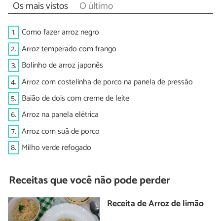
Os mais vistos
O último
1.
Como fazer arroz negro
2.
Arroz temperado com frango
3.
Bolinho de arroz japonês
4.
Arroz com costelinha de porco na panela de pressão
5.
Baião de dois com creme de leite
6.
Arroz na panela elétrica
7.
Arroz com suã de porco
8.
Milho verde refogado
Receitas que você não pode perder
Receita de Arroz de limão