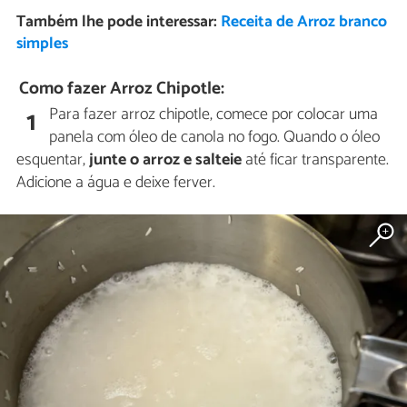
Também lhe pode interessar:
Receita de Arroz branco
simples
Como fazer Arroz Chipotle:
Para fazer arroz chipotle, comece por colocar uma
1
panela com óleo de canola no fogo. Quando o óleo
esquentar,
junte o arroz e salteie
até ficar transparente.
Adicione a água e deixe ferver.