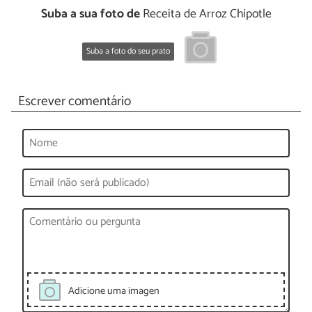
Suba a sua foto de
Receita de Arroz Chipotle
Suba a foto do seu prato
Escrever comentário
Adicione uma imagen