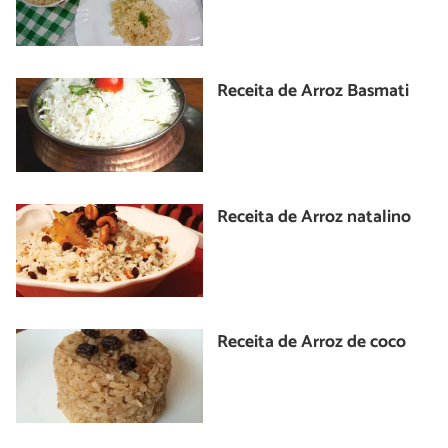
Receita de Arroz Basmati
Receita de Arroz natalino
Receita de Arroz de coco