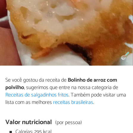
Se você gostou da receita de
Bolinho de arroz com
polvilho
, sugerimos que entre na nossa categoria de
Receitas de salgadinhos fritos
. Também pode visitar uma
lista com as melhores
receitas brasileiras
.
Valor nutricional
(por pessoa)
Calorias: 295 kcal