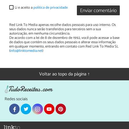
Li e aceito a
política de privacidade
Enviar comentário
Red Link To Media apenas recolhe dados pessoais para uso interno. Os
seus dados nunca serão transferidos para terceiros sem a sua
autorização, em nenhuma circunstância.
De acordo com a lei de 8 de dezembro de 1992, você pode acessar a base
de dados que contém os seus dados pessoais e alterar essa informação
em qualquer momento, entrando em contato com Red Link To Media SL
(
info@linktomedia.net
)
Voltar ao topo da página ↑
Redes sociais