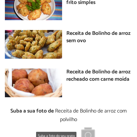
frito simples
Receita de Bolinho de arroz
sem ovo
Receita de Bolinho de arroz
recheado com carne moída
Suba a sua foto de
Receita de Bolinho de arroz com
polvilho
Suba a foto do seu prato