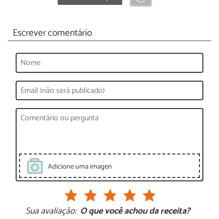
Escrever comentário
Adicione uma imagen
Sua avaliação:
O que você achou da receita?