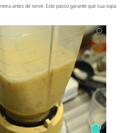
neira antes de servir. Este passo garante que sua sopa