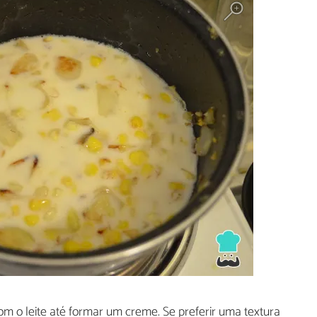
m o leite até formar um creme. Se preferir uma textura