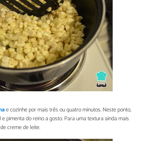
nha
e cozinhe por mais três ou quatro minutos. Neste ponto,
 e pimenta do reino a gosto. Para uma textura ainda mais
de creme de leite.