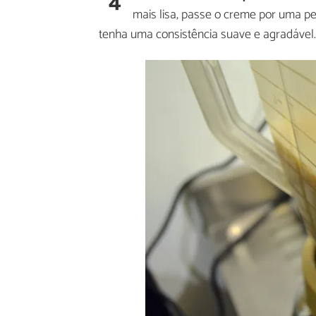
4
mais lisa, passe o creme por uma pe
tenha uma consistência suave e agradável.