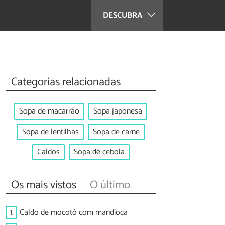
DESCUBRA
Categorias relacionadas
Sopa de macarrão
Sopa japonesa
Sopa de lentilhas
Sopa de carne
Caldos
Sopa de cebola
Os mais vistos
O último
1.
Caldo de mocotó com mandioca