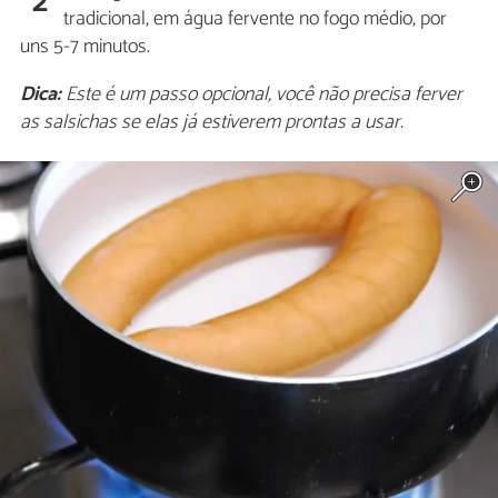
2
tradicional, em água fervente no fogo médio, por
uns 5-7 minutos.
Dica:
Este é um passo opcional, você não precisa ferver
as salsichas se elas já estiverem prontas a usar.