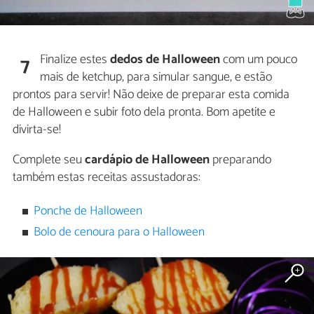
Finalize estes
dedos de Halloween
com um pouco
7
mais de ketchup, para simular sangue, e estão
prontos para servir! Não deixe de preparar esta comida
de Halloween e subir foto dela pronta. Bom apetite e
divirta-se!
Complete seu
cardápio de Halloween
preparando
também estas receitas assustadoras:
Ponche de Halloween
Bolo de cenoura para o Halloween