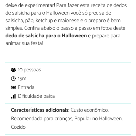
deixe de experimentar! Para fazer esta receita de dedos
de salsicha para o Halloween você só precisa de
salsicha, pão, ketchup e maionese e o preparo é bem
simples. Confira abaixo o passo a passo em fotos deste
dedo de salsicha para o Halloween
e prepare para
animar sua festa!
10 pessoas
15m
Entrada
Dificuldade baixa
Características adicionais:
Custo econômico,
Recomendada para crianças, Popular no Halloween,
Cozido