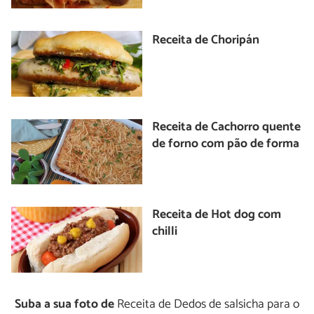
Receita de Choripán
Receita de Cachorro quente
de forno com pão de forma
Receita de Hot dog com
chilli
Suba a sua foto de
Receita de Dedos de salsicha para o