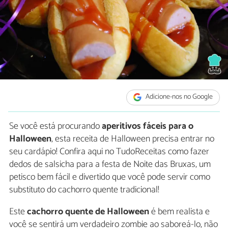
Adicione-nos no Google
Se você está procurando
aperitivos fáceis para o
Halloween
, esta receita de Halloween precisa entrar no
seu cardápio! Confira aqui no TudoReceitas como fazer
dedos de salsicha para a festa de Noite das Bruxas, um
petisco bem fácil e divertido que você pode servir como
substituto do cachorro quente tradicional!
Este
cachorro quente de Halloween
é bem realista e
você se sentirá um verdadeiro zombie ao saboreá-lo, não