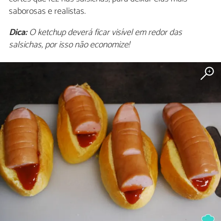
saborosas e realistas.
Dica:
O ketchup deverá ficar visível em redor das
salsichas, por isso não economize!