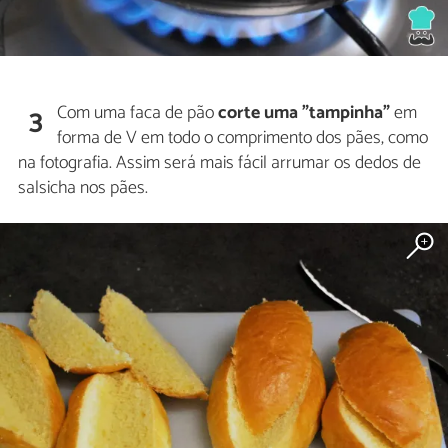
Com uma faca de pão
corte uma "tampinha"
em
3
forma de V em todo o comprimento dos pães, como
na fotografia. Assim será mais fácil arrumar os dedos de
salsicha nos pães.