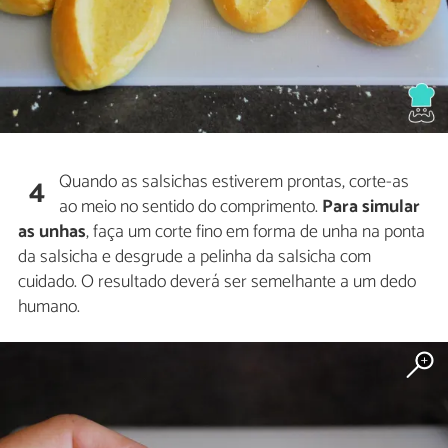
Quando as salsichas estiverem prontas, corte-as
4
ao meio no sentido do comprimento.
Para simular
as unhas
, faça um corte fino em forma de unha na ponta
da salsicha e desgrude a pelinha da salsicha com
cuidado. O resultado deverá ser semelhante a um dedo
humano.