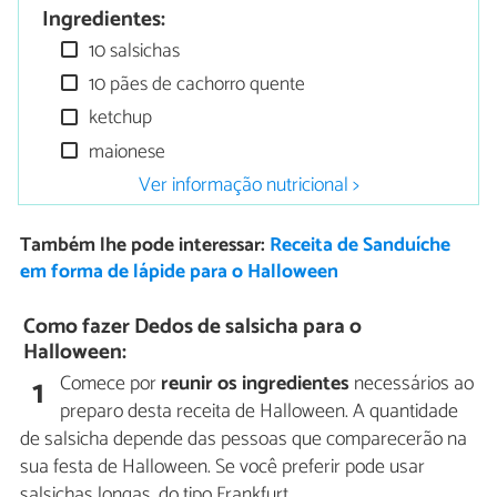
Ingredientes:
10 salsichas
10 pães de cachorro quente
ketchup
maionese
Ver informação nutricional >
Também lhe pode interessar:
Receita de Sanduíche
em forma de lápide para o Halloween
Como fazer Dedos de salsicha para o
Halloween:
Comece por
reunir os ingredientes
necessários ao
1
preparo desta receita de Halloween. A quantidade
de salsicha depende das pessoas que comparecerão na
sua festa de Halloween. Se você preferir pode usar
salsichas longas, do tipo Frankfurt.