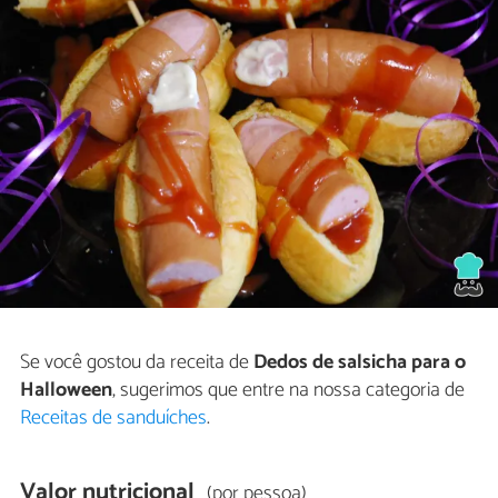
Se você gostou da receita de
Dedos de salsicha para o
Halloween
, sugerimos que entre na nossa categoria de
Receitas de sanduíches
.
Valor nutricional
(por pessoa)