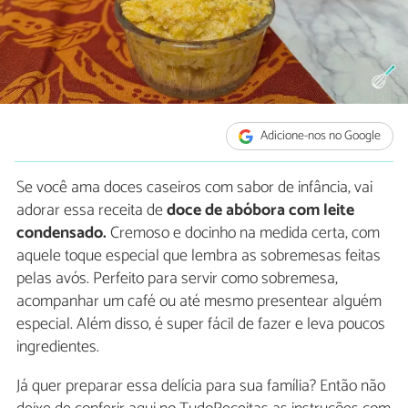
Adicione-nos no Google
Se você ama doces caseiros com sabor de infância, vai
adorar essa receita de
doce de abóbora com leite
condensado.
Cremoso e docinho na medida certa, com
aquele toque especial que lembra as sobremesas feitas
pelas avós. Perfeito para servir como sobremesa,
acompanhar um café ou até mesmo presentear alguém
especial. Além disso, é super fácil de fazer e leva poucos
ingredientes.
Já quer preparar essa delícia para sua família? Então não