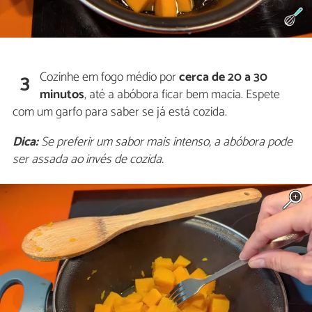
Cozinhe em fogo médio por
cerca de 20 a 30
3
minutos
, até a abóbora ficar bem macia. Espete
com um garfo para saber se já está cozida.
Dica:
Se preferir um sabor mais intenso, a abóbora pode
ser assada ao invés de cozida.