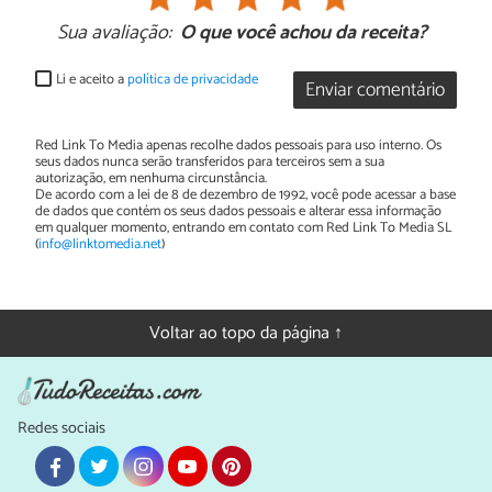
Sua avaliação:
O que você achou da receita?
Li e aceito a
política de privacidade
Enviar comentário
Red Link To Media apenas recolhe dados pessoais para uso interno. Os
seus dados nunca serão transferidos para terceiros sem a sua
autorização, em nenhuma circunstância.
De acordo com a lei de 8 de dezembro de 1992, você pode acessar a base
de dados que contém os seus dados pessoais e alterar essa informação
em qualquer momento, entrando em contato com Red Link To Media SL
(
info@linktomedia.net
)
Voltar ao topo da página ↑
Redes sociais