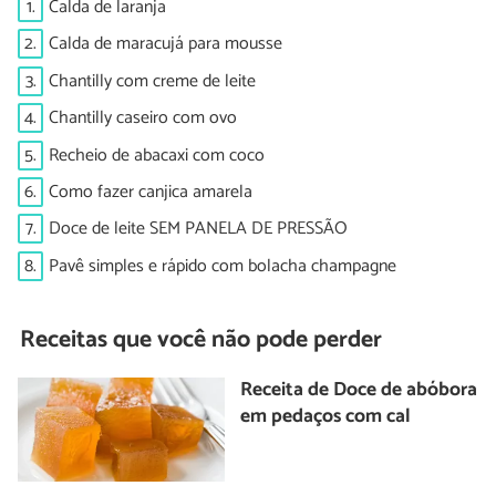
1.
Calda de laranja
2.
Calda de maracujá para mousse
3.
Chantilly com creme de leite
4.
Chantilly caseiro com ovo
5.
Recheio de abacaxi com coco
6.
Como fazer canjica amarela
7.
Doce de leite SEM PANELA DE PRESSÃO
8.
Pavê simples e rápido com bolacha champagne
Receitas que você não pode perder
Receita de Doce de abóbora
em pedaços com cal