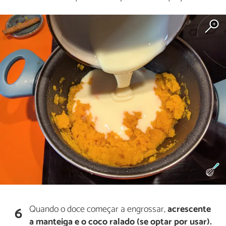
Quando o doce começar a engrossar,
acrescente
6
a manteiga e o coco ralado (se optar por usar).