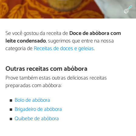
Se você gostou da receita de
Doce de abóbora com
leite condensado
, sugerimos que entre na nossa
categoria de
Receitas de doces e geleias
.
Outras receitas com abóbora
Prove também estas outras deliciosas receitas
preparadas com abóbora:
Bolo de abóbora
Brigadeiro de abóbora
Quibebe de abóbora