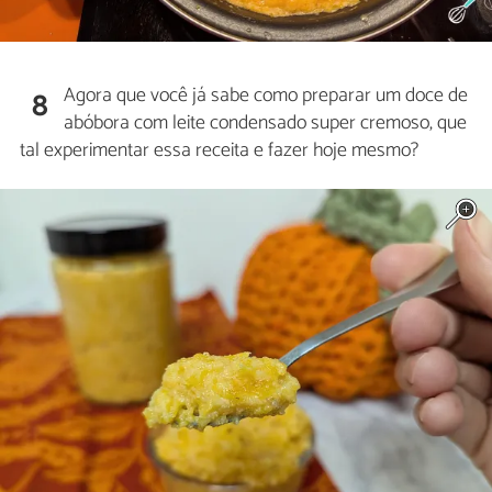
Agora que você já sabe como preparar um doce de
8
abóbora com leite condensado super cremoso, que
tal experimentar essa receita e fazer hoje mesmo?