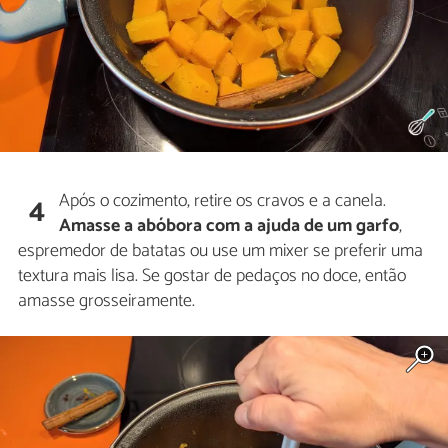
Após o cozimento, retire os cravos e a canela.
4
Amasse a abóbora com a ajuda de um garfo
,
espremedor de batatas ou use um mixer se preferir uma
textura mais lisa. Se gostar de pedaços no doce, então
amasse grosseiramente.