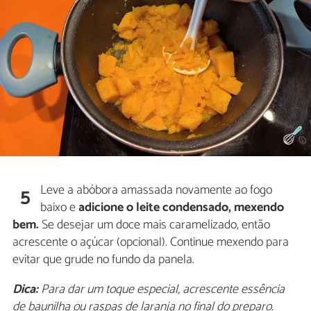
Leve a abóbora amassada novamente ao fogo
5
baixo e
adicione o leite condensado, mexendo
bem.
Se desejar um doce mais caramelizado, então
acrescente o açúcar (opcional). Continue mexendo para
evitar que grude no fundo da panela.
Dica:
Para dar um toque especial, acrescente essência
de baunilha ou raspas de laranja no final do preparo.