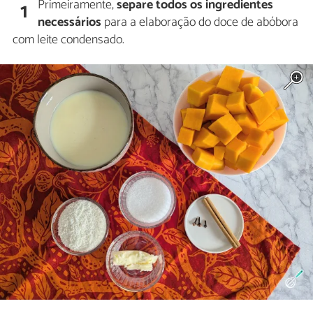
Primeiramente,
separe todos os ingredientes
1
necessários
para a elaboração do doce de abóbora
com leite condensado.