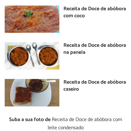
Receita de Doce de abóbora
com coco
Receita de Doce de abóbora
na panela
Receita de Doce de abóbora
caseiro
Suba a sua foto de
Receita de Doce de abóbora com
leite condensado