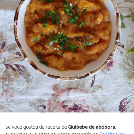
Se você gostou da receita de
Quibebe de abóbora
,