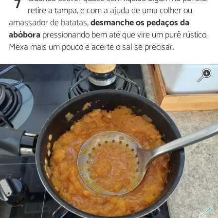
7
retire a tampa, e com a ajuda de uma colher ou
amassador de batatas,
desmanche os pedaços da
abóbora
pressionando bem até que vire um purê rústico.
Mexa mais um pouco e acerte o sal se precisar.