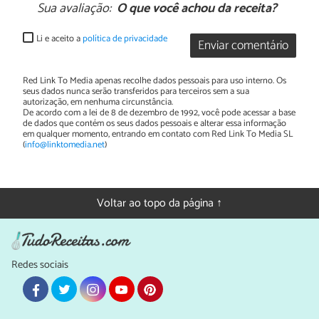
Sua avaliação:
O que você achou da receita?
Li e aceito a
política de privacidade
Enviar comentário
Red Link To Media apenas recolhe dados pessoais para uso interno. Os
seus dados nunca serão transferidos para terceiros sem a sua
autorização, em nenhuma circunstância.
De acordo com a lei de 8 de dezembro de 1992, você pode acessar a base
de dados que contém os seus dados pessoais e alterar essa informação
em qualquer momento, entrando em contato com Red Link To Media SL
(
info@linktomedia.net
)
Voltar ao topo da página ↑
Redes sociais