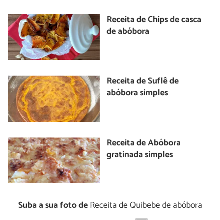
Receita de Chips de casca
de abóbora
Receita de Suflê de
abóbora simples
Receita de Abóbora
gratinada simples
Suba a sua foto de
Receita de Quibebe de abóbora