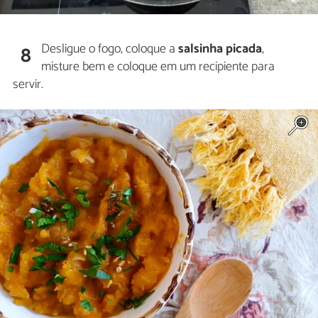
Desligue o fogo, coloque a
salsinha picada
,
8
misture bem e coloque em um recipiente para
servir.