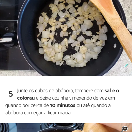
Junte os cubos de abóbora, tempere com
sal e o
5
colorau
e deixe cozinhar, mexendo de vez em
quando por cerca de
10 minutos
ou até quando a
abóbora começar a ficar macia.