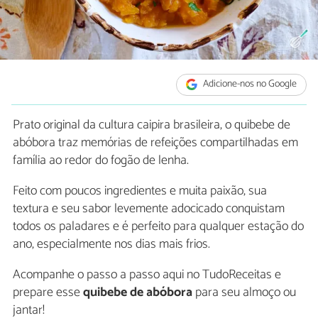
Adicione-nos no Google
Prato original da cultura caipira brasileira, o quibebe de
abóbora traz memórias de refeições compartilhadas em
família ao redor do fogão de lenha.
Feito com poucos ingredientes e muita paixão, sua
textura e seu sabor levemente adocicado conquistam
todos os paladares e é perfeito para qualquer estação do
ano, especialmente nos dias mais frios.
Acompanhe o passo a passo aqui no TudoReceitas e
prepare esse
quibebe de abóbora
para seu almoço ou
jantar!