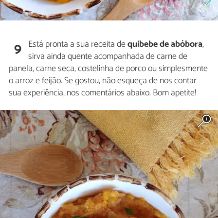
Está pronta a sua receita de
quibebe de abóbora
,
9
sirva ainda quente acompanhada de carne de
panela, carne seca, costelinha de porco ou simplesmente
o arroz e feijão. Se gostou, não esqueça de nos contar
sua experiência, nos comentários abaixo. Bom apetite!