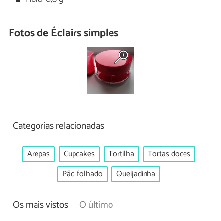
Fotos de Éclairs simples
Categorias relacionadas
Arepas
Cupcakes
Tortilha
Tortas doces
Pão folhado
Queijadinha
Os mais vistos
O último