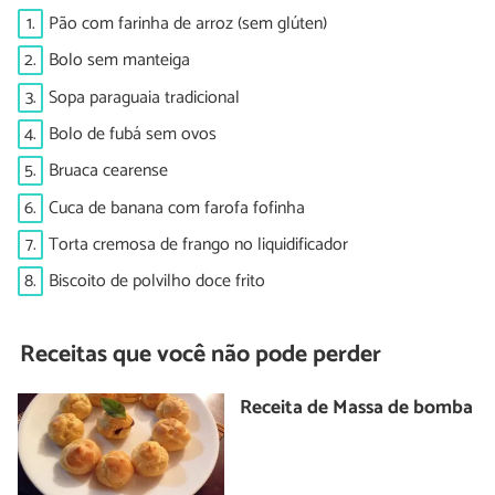
1.
Pão com farinha de arroz (sem glúten)
2.
Bolo sem manteiga
3.
Sopa paraguaia tradicional
4.
Bolo de fubá sem ovos
5.
Bruaca cearense
6.
Cuca de banana com farofa fofinha
7.
Torta cremosa de frango no liquidificador
8.
Biscoito de polvilho doce frito
Receitas que você não pode perder
Receita de Massa de bomba