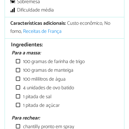
Sobremesa
Dificuldade média
Características adicionais:
Custo econômico, No
forno,
Receitas de França
Ingredientes:
Para a massa:
100 gramas de farinha de trigo
100 gramas de manteiga
100 mililitros de água
4 unidades de ovo batido
1 pitada de sal
1 pitada de açúcar
Para rechear:
chantilly pronto em spray