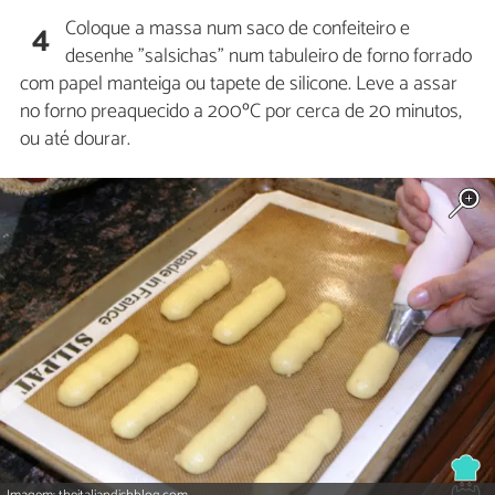
Coloque a massa num saco de confeiteiro e
4
desenhe "salsichas" num tabuleiro de forno forrado
com papel manteiga ou tapete de silicone. Leve a assar
no forno preaquecido a 200ºC por cerca de 20 minutos,
ou até dourar.