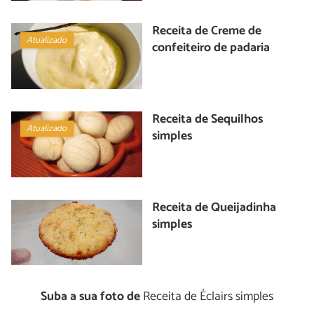
Receita de Creme de
Atualizado
confeiteiro de padaria
Receita de Sequilhos
Atualizado
simples
Receita de Queijadinha
simples
Suba a sua foto de
Receita de Éclairs simples