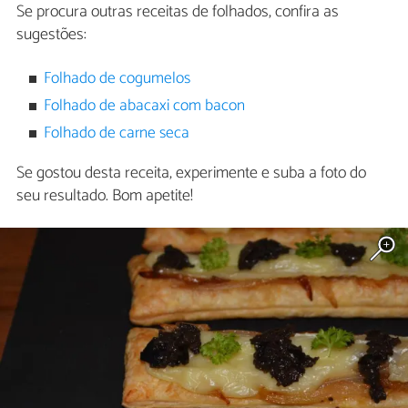
Se procura outras receitas de folhados, confira as
sugestões:
Folhado de cogumelos
Folhado de abacaxi com bacon
Folhado de carne seca
Se gostou desta receita, experimente e suba a foto do
seu resultado. Bom apetite!