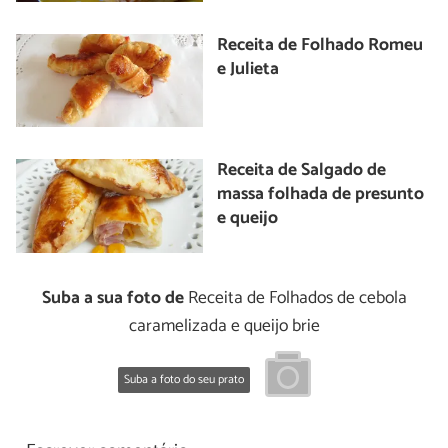
Receita de Folhado Romeu
e Julieta
Receita de Salgado de
massa folhada de presunto
e queijo
Suba a sua foto de
Receita de Folhados de cebola
caramelizada e queijo brie
Suba a foto do seu prato