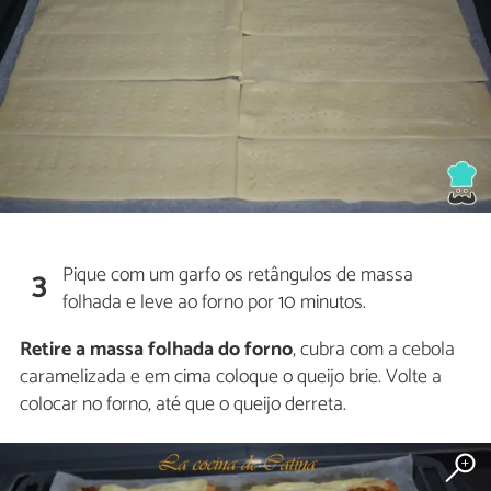
Pique com um garfo os retângulos de massa
3
folhada e leve ao forno por 10 minutos.
Retire a massa folhada do forno
, cubra com a cebola
caramelizada e em cima coloque o queijo brie. Volte a
colocar no forno, até que o queijo derreta.