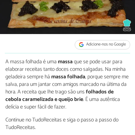
Adicione-nos no Google
A massa folhada é uma
massa
que se pode usar para
elaborar receitas tanto doces como salgadas. Na minha
geladeira sempre há
massa folhada
, porque sempre me
salva, para um jantar com amigos marcado na última da
hora. A receita que lhe trago são uns
folhados de
cebola caramelizada e queijo brie
. É uma autêntica
delícia e super fácil de fazer.
Continue no TudoReceitas e siga o passo a passo do
TudoReceitas.