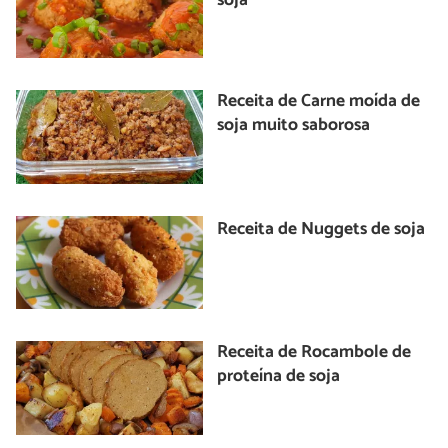
soja
Receita de Carne moída de
soja muito saborosa
Receita de Nuggets de soja
Receita de Rocambole de
proteína de soja