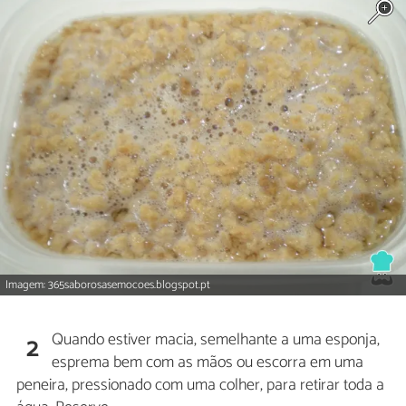
Imagem: 365saborosasemocoes.blogspot.pt
Quando estiver macia, semelhante a uma esponja,
2
esprema bem com as mãos ou escorra em uma
peneira, pressionado com uma colher, para retirar toda a