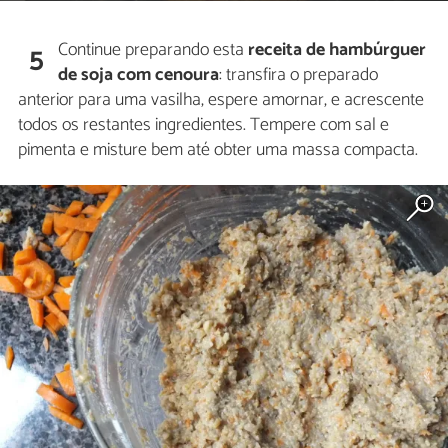
Continue preparando esta
receita de hambúrguer
5
de soja com cenoura
: transfira o preparado
anterior para uma vasilha, espere amornar, e acrescente
todos os restantes ingredientes. Tempere com sal e
pimenta e misture bem até obter uma massa compacta.