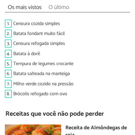
Os mais vistos
O último
1.
Cenoura cozida simples
2.
Batata fondant muito fácil
3.
Cenoura refogada simples
4.
Batata à dorê
5.
Tempura de legumes crocante
6.
Batata salteada na manteiga
7.
Milho verde cozido na pressão
8.
Brócolis refogado com ovo
Receitas que você não pode perder
Receita de Almôndegas de