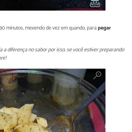
 30 minutos, mexendo de vez em quando, para
pegar
 a diferença no sabor por isso, se você estiver preparando
ir!