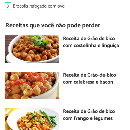
8.
Brócolis refogado com ovo
Receitas que você não pode perder
Receita de Grão de bico
com costelinha e linguiça
Receita de Grão-de-bico
com calabresa e bacon
Receita de Grão de bico
com frango e legumes