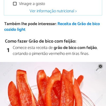
Vinagre a gosto
Ver informação nutricional >
Também lhe pode interessar:
Receita de Grão de bico
cozido light
Como fazer Grão de bico com feijão:
Comece esta receita de
grão de bico com feijão
,
1
cortando o pimentão vermelho em tiras finas.