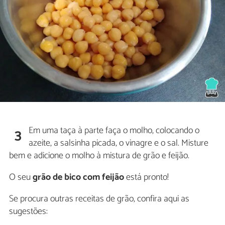
Em uma taça à parte faça o molho, colocando o
3
azeite, a salsinha picada, o vinagre e o sal. Misture
bem e adicione o molho à mistura de grão e feijão.
O seu
grão de bico com feijão
está pronto!
Se procura outras receitas de grão, confira aqui as
sugestões: