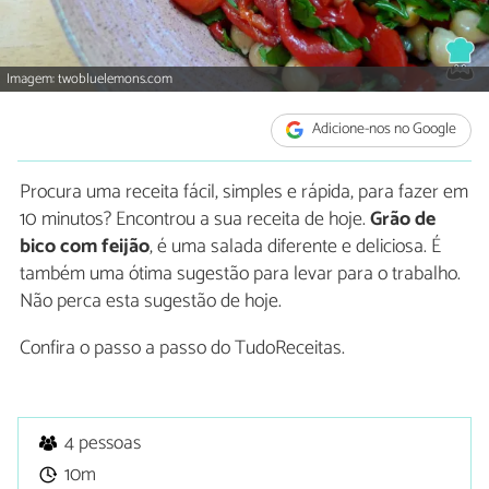
Imagem: twobluelemons.com
Adicione-nos no Google
Procura uma receita fácil, simples e rápida, para fazer em
10 minutos? Encontrou a sua receita de hoje.
Grão de
bico com feijão
, é uma salada diferente e deliciosa. É
também uma ótima sugestão para levar para o trabalho.
Não perca esta sugestão de hoje.
Confira o passo a passo do TudoReceitas.
4 pessoas
10m