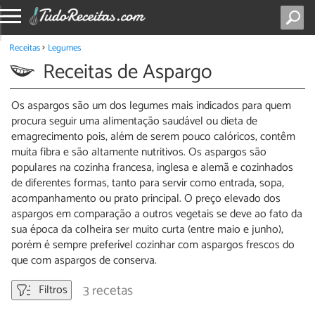
Receitas
Legumes
Receitas de Aspargo
Os aspargos são um dos legumes mais indicados para quem
procura seguir uma alimentação saudável ou dieta de
emagrecimento pois, além de serem pouco calóricos, contêm
muita fibra e são altamente nutritivos. Os aspargos são
populares na cozinha francesa, inglesa e alemã e cozinhados
de diferentes formas, tanto para servir como entrada, sopa,
acompanhamento ou prato principal. O preço elevado dos
aspargos em comparação a outros vegetais se deve ao fato da
sua época da colheira ser muito curta (entre maio e junho),
porém é sempre preferível cozinhar com aspargos frescos do
que com aspargos de conserva.
3 recetas
Filtros