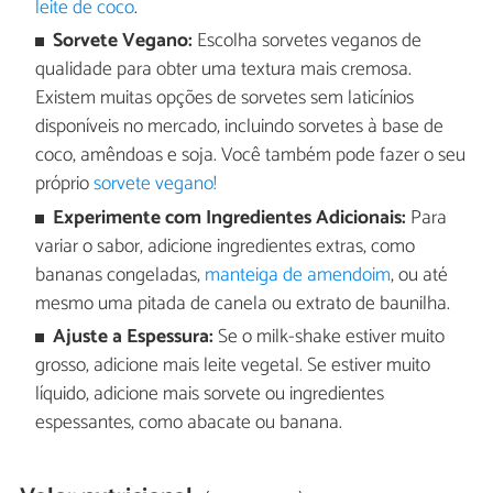
leite de coco
.
Sorvete Vegano:
Escolha sorvetes veganos de
qualidade para obter uma textura mais cremosa.
Existem muitas opções de sorvetes sem laticínios
disponíveis no mercado, incluindo sorvetes à base de
coco, amêndoas e soja. Você também pode fazer o seu
próprio
sorvete vegano!
Experimente com Ingredientes Adicionais:
Para
variar o sabor, adicione ingredientes extras, como
bananas congeladas,
manteiga de amendoim
, ou até
mesmo uma pitada de canela ou extrato de baunilha.
Ajuste a Espessura:
Se o milk-shake estiver muito
grosso, adicione mais leite vegetal. Se estiver muito
líquido, adicione mais sorvete ou ingredientes
espessantes, como abacate ou banana.