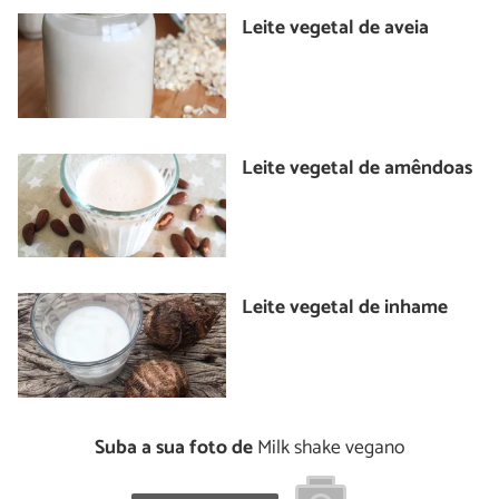
Leite vegetal de aveia
Leite vegetal de amêndoas
Leite vegetal de inhame
Suba a sua foto de
Milk shake vegano