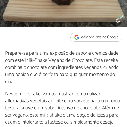
Adicione-nos no Google
Prepare-se para uma explosão de sabor e cremosidade
com este Milk-Shake Vegano de Chocolate. Esta receita
combina o chocolate com ingredientes veganos, criando
uma bebida que é perfeita para qualquer momento do
dia.
Neste milk-shake, vamos mostrar como utilizar
alternativas vegetais ao leite e ao sorvete para criar uma
textura suave e um sabor intenso de chocolate. Além de
ser vegano, este milk-shake é uma opção deliciosa para
quem é intolerante à lactose ou simplesmente deseja