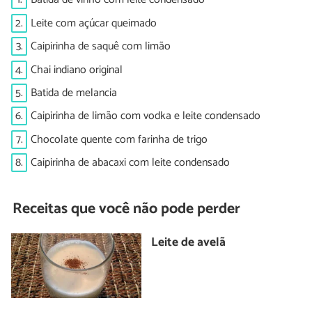
2.
Leite com açúcar queimado
3.
Caipirinha de saquê com limão
4.
Chai indiano original
5.
Batida de melancia
6.
Caipirinha de limão com vodka e leite condensado
7.
Chocolate quente com farinha de trigo
8.
Caipirinha de abacaxi com leite condensado
Receitas que você não pode perder
Leite de avelã