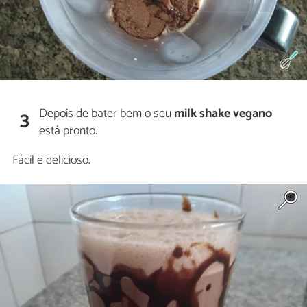
Depois de bater bem o seu
milk shake vegano
3
está pronto.
Fácil e delicioso.