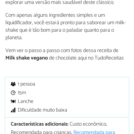
explorar uma versão mais saudável deste clássico.
Com apenas alguns ingredientes simples e um
liquidificador, você estará pronto para saborear um milk-
shake que é tão bom para o paladar quanto para o
planeta.
Vem ver o passo a passo com fotos dessa receita de
Milk shake vegano
de chocolate aqui no TudoReceitas
1 pessoa
15m
Lanche
Dificuldade muito baixa
Características adicionais:
Custo econômico,
Recomendada para crianças,
Recomendada para