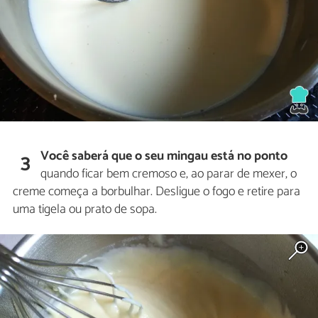
Você saberá que o seu mingau está no ponto
3
quando ficar bem cremoso e, ao parar de mexer, o
creme começa a borbulhar. Desligue o fogo e retire para
uma tigela ou prato de sopa.