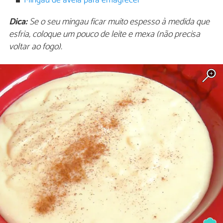
Mingau de aveia para emagrecer
Dica:
Se o seu mingau ficar muito espesso à medida que
esfria, coloque um pouco de leite e mexa (não precisa
voltar ao fogo).