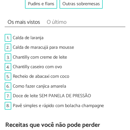
Pudins e flans
Outras sobremesas
Os mais vistos
O último
1.
Calda de laranja
2.
Calda de maracujá para mousse
3.
Chantilly com creme de leite
4.
Chantilly caseiro com ovo
5.
Recheio de abacaxi com coco
6.
Como fazer canjica amarela
7.
Doce de leite SEM PANELA DE PRESSÃO
8.
Pavê simples e rápido com bolacha champagne
Receitas que você não pode perder