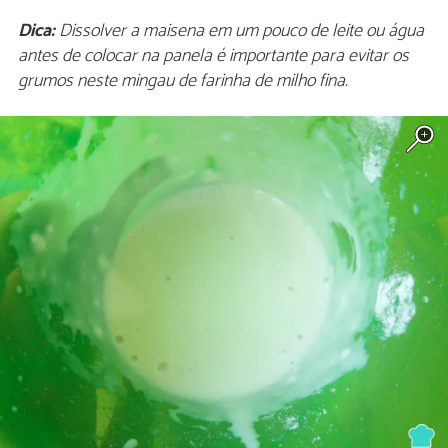
Dica:
Dissolver a maisena em um pouco de leite ou água
antes de colocar na panela é importante para evitar os
grumos neste mingau de farinha de milho fina.