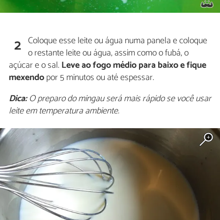
Coloque esse leite ou água numa panela e coloque
2
o restante leite ou água, assim como o fubá, o
açúcar e o sal.
Leve ao fogo médio para baixo e fique
mexendo
por 5 minutos ou até espessar.
Dica:
O preparo do mingau será mais rápido se você usar
leite em temperatura ambiente.