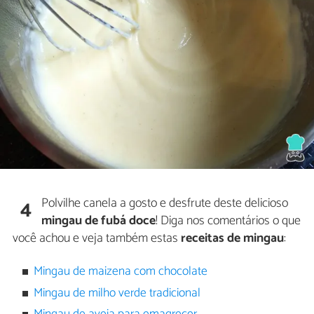
Polvilhe canela a gosto e desfrute deste delicioso
4
mingau de fubá doce
! Diga nos comentários o que
você achou e veja também estas
receitas de mingau
:
Mingau de maizena com chocolate
Mingau de milho verde tradicional