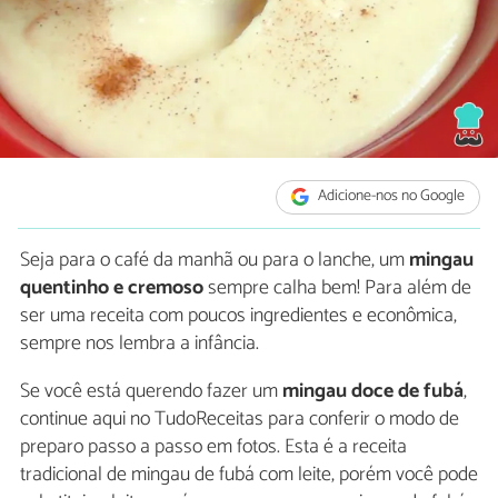
Adicione-nos no Google
Seja para o café da manhã ou para o lanche, um
mingau
quentinho e cremoso
sempre calha bem! Para além de
ser uma receita com poucos ingredientes e econômica,
sempre nos lembra a infância.
Se você está querendo fazer um
mingau doce de fubá
,
continue aqui no TudoReceitas para conferir o modo de
preparo passo a passo em fotos. Esta é a receita
tradicional de mingau de fubá com leite, porém você pode