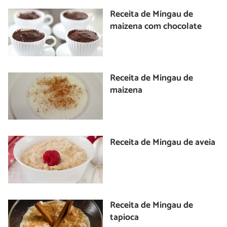
Receita de Mingau de
maizena com chocolate
Receita de Mingau de
maizena
Receita de Mingau de aveia
Receita de Mingau de
tapioca