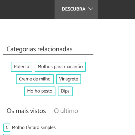
DESCUBRA
Categorias relacionadas
Polenta
Molhos para macarrão
Creme de milho
Vinagrete
Molho pesto
Dips
Os mais vistos
O último
1.
Molho tártaro simples