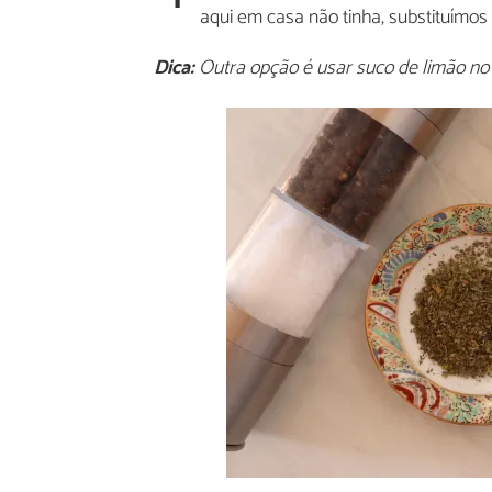
aqui em casa não tinha, substituímos
Dica:
Outra opção é usar suco de limão no 