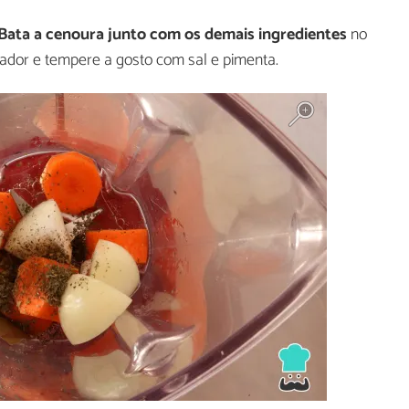
Bata a cenoura junto com os demais ingredientes
no
sador e tempere a gosto com sal e pimenta.