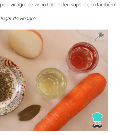
 pelo vinagre de vinho tinto e deu super certo também!
lugar do vinagre.