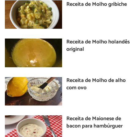
Receita de Molho gribiche
Receita de Molho holandês
original
Receita de Molho de alho
com ovo
Receita de Maionese de
bacon para hambúrguer