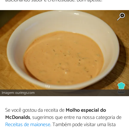
Imagem: ourimgs.com
Se você gostou da receita de
Molho especial do
McDonalds
, sugerimos que entre na nossa categoria de
Receitas de maionese
. Também pode visitar uma lista