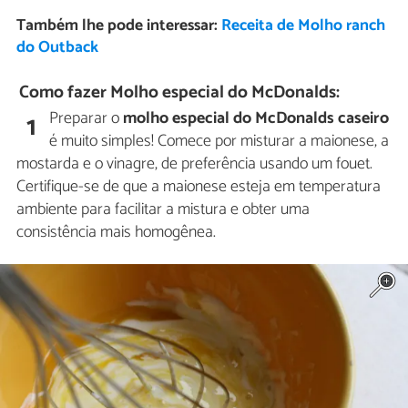
Também lhe pode interessar:
Receita de Molho ranch
do Outback
Como fazer Molho especial do McDonalds:
Preparar o
molho especial do McDonalds caseiro
1
é muito simples! Comece por misturar a maionese, a
mostarda e o vinagre, de preferência usando um fouet.
Certifique-se de que a maionese esteja em temperatura
ambiente para facilitar a mistura e obter uma
consistência mais homogênea.