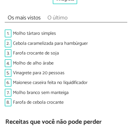
Os mais vistos
O último
1.
Molho tártaro simples
2.
Cebola caramelizada para hambúrguer
3.
Farofa crocante de soja
4.
Molho de alho árabe
5.
Vinagrete para 20 pessoas
6.
Maionese caseira feita no liquidificador
7.
Molho branco sem manteiga
8.
Farofa de cebola crocante
Receitas que você não pode perder