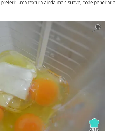
e preferir uma textura ainda mais suave, pode peneirar a