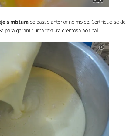
je a mistura
do passo anterior no molde. Certifique-se de
 para garantir uma textura cremosa ao final.