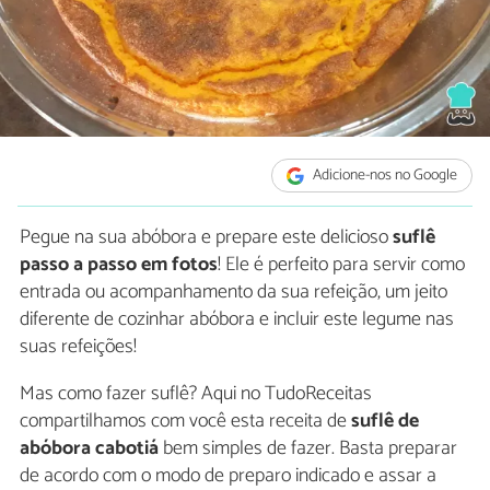
Adicione-nos no Google
Pegue na sua abóbora e prepare este delicioso
suflê
passo a passo em fotos
! Ele é perfeito para servir como
entrada ou acompanhamento da sua refeição, um jeito
diferente de cozinhar abóbora e incluir este legume nas
suas refeições!
Mas como fazer suflê? Aqui no TudoReceitas
compartilhamos com você esta receita de
suflê de
abóbora cabotiá
bem simples de fazer. Basta preparar
de acordo com o modo de preparo indicado e assar a