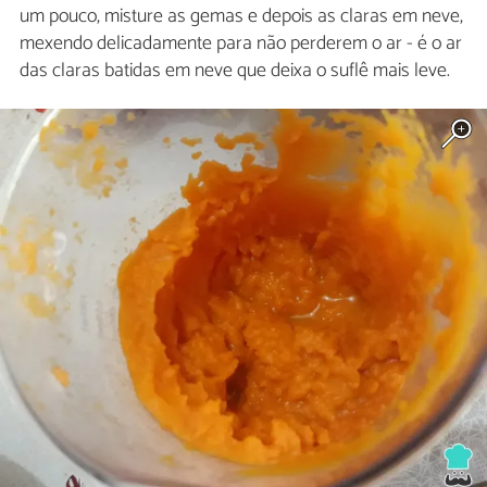
um pouco, misture as gemas e depois as claras em neve,
mexendo delicadamente para não perderem o ar - é o ar
das claras batidas em neve que deixa o suflê mais leve.