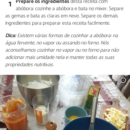
Prepare os ingredientes
desta receita com
1
abóbora: cozinhe a abóbora e bata no mixer. Separe
as gemas e bata as claras em neve. Separe os demais
ingredientes para preparar esta receita facilmente.
Dica:
Existem várias formas de cozinhar a abóbora: na
água fervente, no vapor ou assando no forno. Nós
aconselhamos cozinhar no vapor ou no forno para não
adicionar mais umidade nela e manter todas as suas
propriedades nutritivas.