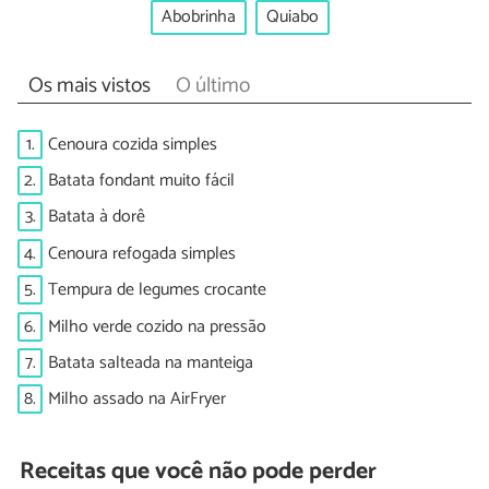
Abobrinha
Quiabo
Os mais vistos
O último
1.
Cenoura cozida simples
2.
Batata fondant muito fácil
3.
Batata à dorê
4.
Cenoura refogada simples
5.
Tempura de legumes crocante
6.
Milho verde cozido na pressão
7.
Batata salteada na manteiga
8.
Milho assado na AirFryer
Receitas que você não pode perder