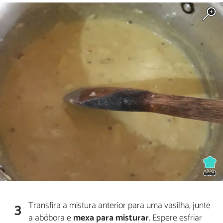
Transfira a mistura anterior para uma vasilha, junte
3
a abóbora e
mexa para misturar
. Espere esfriar