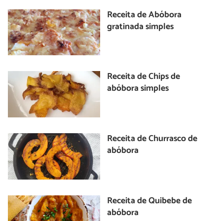
Receita de Abóbora
gratinada simples
Receita de Chips de
abóbora simples
Receita de Churrasco de
abóbora
Receita de Quibebe de
abóbora