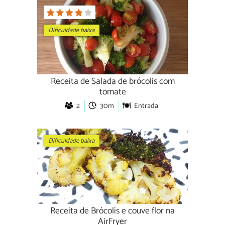
Dificuldade baixa
Receita de Salada de brócolis com
tomate
2
30m
Entrada
Dificuldade baixa
Receita de Brócolis e couve flor na
AirFryer