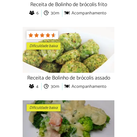
Receita de Bolinho de brócolis frito
6
30m
Acompanhamento
Dificuldade baixa
Receita de Bolinho de brócolis assado
4
30m
Acompanhamento
Dificuldade baixa