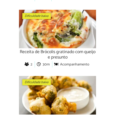
Dificuldade baixa
Receita de Brócolis gratinado com queijo
e presunto
2
30m
Acompanhamento
Dificuldade baixa