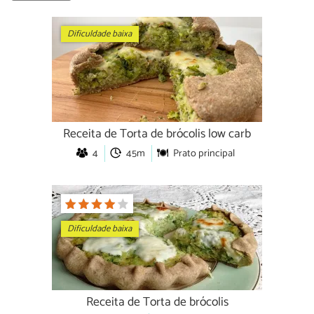
Dificuldade baixa
Receita de Torta de brócolis low carb
4
45m
Prato principal
Dificuldade baixa
Receita de Torta de brócolis