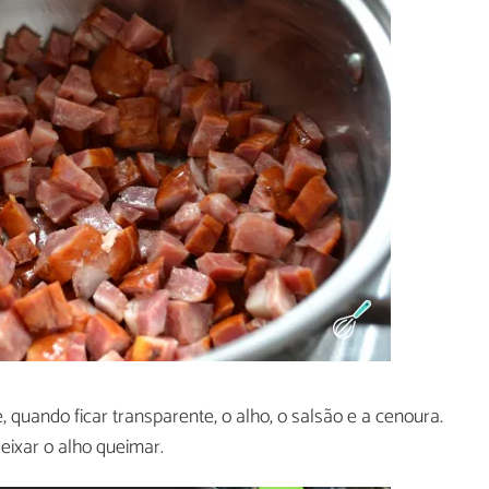
quando ficar transparente, o alho, o salsão e a cenoura.
ixar o alho queimar.