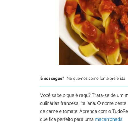
Já nos segue?
Marque-nos como fonte preferida
Você sabe o que é ragu? Trata-se de um
m
culinárias francesa, italiana. O nome deste
de carne e tomate. Aprenda com o TudoRe
que fica perfeito para uma
macarronada
!