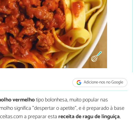
Adicione-nos no Google
olho vermelho
tipo bolonhesa, muito popular nas
 molho significa "despertar o apetite", e é preparado à base
ceitas.com a preparar esta
receita de ragu de linguiça
,