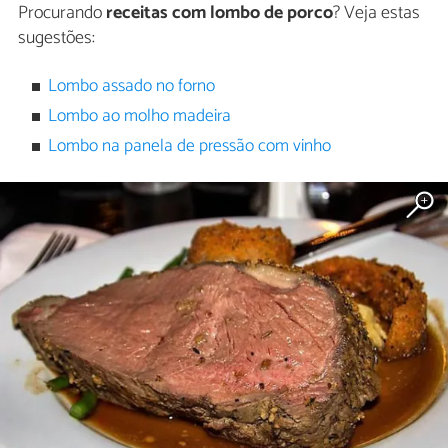
Procurando
receitas com lombo de porco
? Veja estas
sugestões:
Lombo assado no forno
Lombo ao molho madeira
Lombo na panela de pressão com vinho