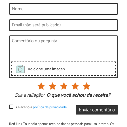
Adicione uma imagen
Sua avaliação:
O que você achou da receita?
Li e aceito a
política de privacidade
Enviar comentário
Red Link To Media apenas recolhe dados pessoais para uso interno. Os