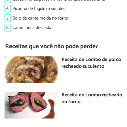
6.
Picanha de frigideira simples
7.
Bolo de carne moída no forno
8.
Carne louca desfiada
Receitas que você não pode perder
Receita de Lombo de porco
recheado suculento
Receita de Lombo recheado
no forno