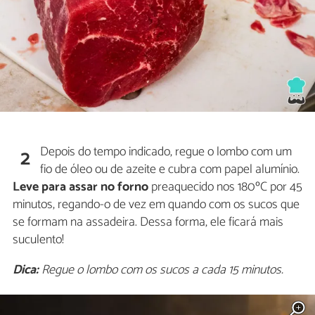
Depois do tempo indicado, regue o lombo com um
2
fio de óleo ou de azeite e cubra com papel alumínio.
Leve para assar no forno
preaquecido nos 180ºC por 45
minutos, regando-o de vez em quando com os sucos que
se formam na assadeira. Dessa forma, ele ficará mais
suculento!
Dica:
Regue o lombo com os sucos a cada 15 minutos.