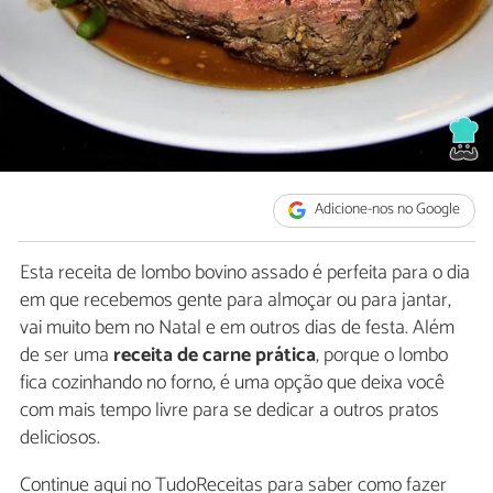
Adicione-nos no Google
Esta receita de lombo bovino assado é perfeita para o dia
em que recebemos gente para almoçar ou para jantar,
vai muito bem no Natal e em outros dias de festa. Além
de ser uma
receita de carne prática
, porque o lombo
fica cozinhando no forno, é uma opção que deixa você
com mais tempo livre para se dedicar a outros pratos
deliciosos.
Continue aqui no TudoReceitas para saber como fazer