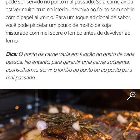
pode ser servido no ponto mal passado. Se a carne ainda
estiver muito crua no interior, devolva ao forno sem cobrir
com o papel alumínio. Para um toque adicional de sabor,
você pode pincelar um pouco de molho de soja
misturado com mel sobre o lombo antes de devolver ao
forno.
Dica:
O ponto da carne varia em função do gosto de cada
pessoa. No entanto, para garantir uma carne suculenta,
aconselhamos servir o lombo ao ponto ou ao ponto para
mal passado.