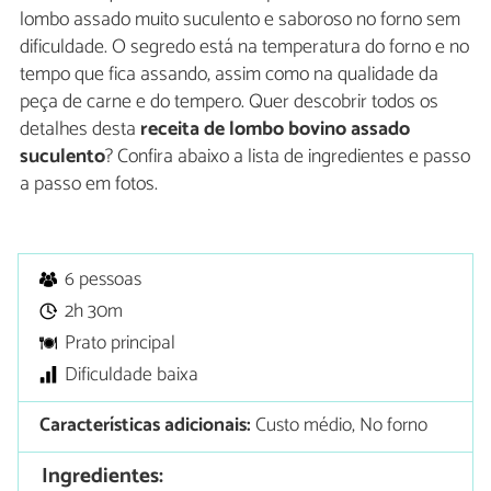
lombo assado muito suculento e saboroso no forno sem
dificuldade. O segredo está na temperatura do forno e no
tempo que fica assando, assim como na qualidade da
peça de carne e do tempero. Quer descobrir todos os
detalhes desta
receita de lombo bovino assado
suculento
? Confira abaixo a lista de ingredientes e passo
a passo em fotos.
6 pessoas
2h 30m
Prato principal
Dificuldade baixa
Características adicionais:
Custo médio, No forno
Ingredientes: