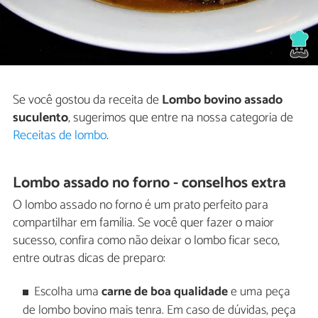
Se você gostou da receita de
Lombo bovino assado
suculento
, sugerimos que entre na nossa categoria de
Receitas de lombo
.
Lombo assado no forno - conselhos extra
O lombo assado no forno é um prato perfeito para
compartilhar em família. Se você quer fazer o maior
sucesso, confira como não deixar o lombo ficar seco,
entre outras dicas de preparo:
Escolha uma
carne de boa qualidade
e uma peça
de lombo bovino mais tenra. Em caso de dúvidas, peça