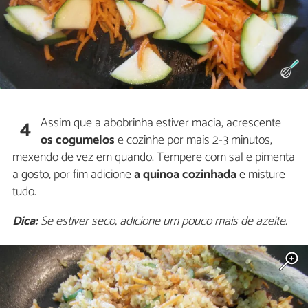
Assim que a abobrinha estiver macia, acrescente
4
os cogumelos
e cozinhe por mais 2-3 minutos,
mexendo de vez em quando. Tempere com sal e pimenta
a gosto, por fim adicione
a quinoa cozinhada
e misture
tudo.
Dica:
Se estiver seco, adicione um pouco mais de azeite.