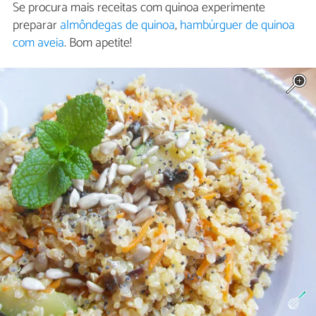
Se procura mais receitas com quinoa experimente
preparar
almôndegas de quinoa
,
hambúrguer de quinoa
com aveia
. Bom apetite!