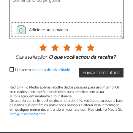
Adicione uma imagen
Sua avaliação:
O que você achou da receita?
Li e aceito a
política de privacidade
Enviar comentário
Red Link To Media apenas recolhe dados pessoais para uso interno. Os
seus dados nunca serão transferidos para terceiros sem a sua
autorização, em nenhuma circunstância.
De acordo com a lei de 8 de dezembro de 1992, você pode acessar a base
de dados que contém os seus dados pessoais e alterar essa informação
em qualquer momento, entrando em contato com Red Link To Media SL
(
info@linktomedia.net
)