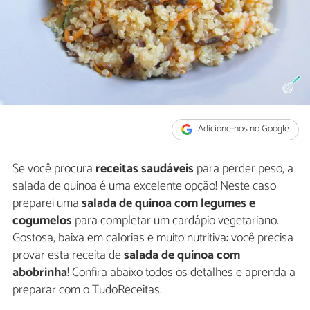
Adicione-nos no Google
Se você procura
receitas saudáveis
para perder peso, a
salada de quinoa é uma excelente opção! Neste caso
preparei uma
salada de quinoa com legumes e
cogumelos
para completar um cardápio vegetariano.
Gostosa, baixa em calorias e muito nutritiva: você precisa
provar esta receita de
salada de quinoa com
abobrinha
! Confira abaixo todos os detalhes e aprenda a
preparar com o TudoReceitas.