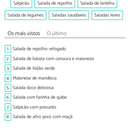
Salpicão
Salada de repolho
Salada de lentilha
Salada de legumes
Saladas saudáveis
Saladas leves
Os mais vistos
O último
1.
Salada de repolho refogado
2.
Salada de batata com cenoura e maionese
3.
Salada de feijão verde
4.
Maionese de mandioca
5.
Salada doce deliciosa
6.
Salada com farinha de quibe
7.
Salpicão com presunto
8.
Salada de alho poró com maçã