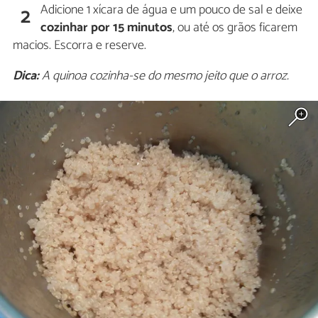
Adicione 1 xícara de água e um pouco de sal e deixe
2
cozinhar por 15 minutos
, ou até os grãos ficarem
macios. Escorra e reserve.
Dica:
A quinoa cozinha-se do mesmo jeito que o arroz.