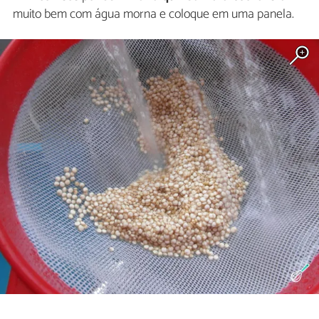
muito bem com água morna e coloque em uma panela.