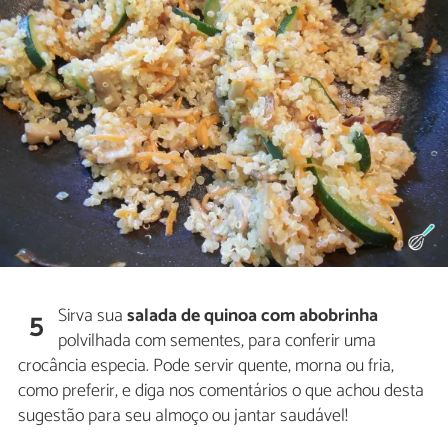
Sirva sua
salada de quinoa com abobrinha
5
polvilhada com sementes, para conferir uma
crocância especia. Pode servir quente, morna ou fria,
como preferir, e diga nos comentários o que achou desta
sugestão para seu almoço ou jantar saudável!