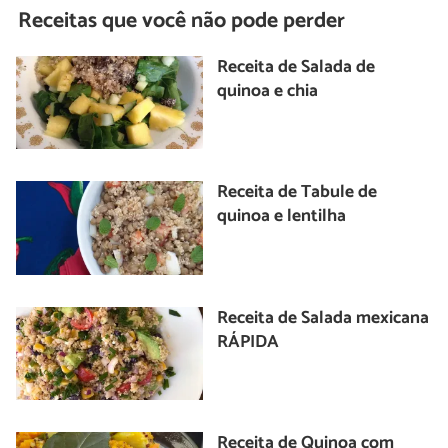
Receitas que você não pode perder
Receita de Salada de
quinoa e chia
Receita de Tabule de
quinoa e lentilha
Receita de Salada mexicana
RÁPIDA
Receita de Quinoa com