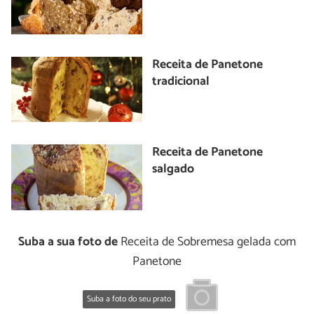
Receita de Panetone
tradicional
Receita de Panetone
salgado
Suba a sua foto de
Receita de Sobremesa gelada com
Panetone
Suba a foto do seu prato