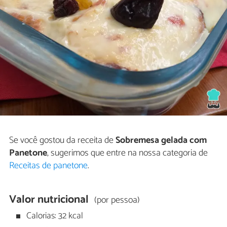
Se você gostou da receita de
Sobremesa gelada com
Panetone
, sugerimos que entre na nossa categoria de
Receitas de panetone
.
Valor nutricional
(por pessoa)
Calorias: 32 kcal