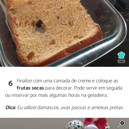
Finalize com uma camada de creme e coloque as
6
frutas secas
para decorar. Pode servir em seguida
ou reservar por mais algumas horas na geladeira.
Dica:
Eu utilizei damascos, uvas passas e ameixas pretas.