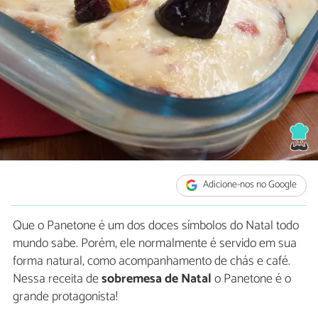
Adicione-nos no Google
Que o Panetone é um dos doces símbolos do Natal todo
mundo sabe. Porém, ele normalmente é servido em sua
forma natural, como acompanhamento de chás e café.
Nessa receita de
sobremesa de Natal
o Panetone é o
grande protagonista!