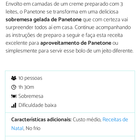
Envolto em camadas de um creme preparado com 3
leites, o Panetone se transforma em uma deliciosa
sobremesa gelada de Panetone
que com certeza vai
surpreender todos aí em casa. Continue acompanhando
as instruções de preparo a seguir e faça esta receita
excelente para
aproveitamento de Panetone
ou
simplesmente para servir esse bolo de um jeito diferente.
10 pessoas
1h 30m
Sobremesa
Dificuldade baixa
Características adicionais:
Custo médio,
Receitas de
Natal
, No frio