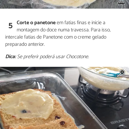
Corte o panetone
em fatias finas e inicie a
5
montagem do doce numa travessa. Para isso,
intercale fatias de Panetone com o creme gelado
preparado anterior.
Dica:
Se preferir poderá usar Chocotone.