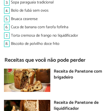
3.
Sopa paraguaia tradicional
4.
Bolo de fubá sem ovos
5.
Bruaca cearense
6.
Cuca de banana com farofa fofinha
7.
Torta cremosa de frango no liquidificador
8.
Biscoito de polvilho doce frito
Receitas que você não pode perder
Receita de Panetone com
brigadeiro
Receita de Panetone de
liquidificador