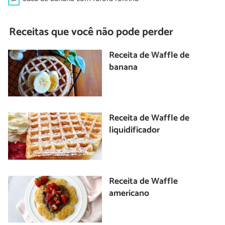
Receitas que você não pode perder
Receita de Waffle de
banana
Receita de Waffle de
liquidificador
Receita de Waffle
americano