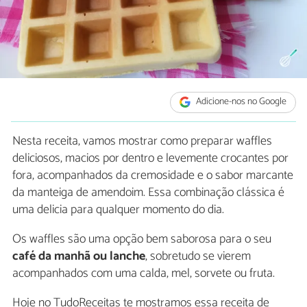
Adicione-nos no Google
Nesta receita, vamos mostrar como preparar waffles
deliciosos, macios por dentro e levemente crocantes por
fora, acompanhados da cremosidade e o sabor marcante
da manteiga de amendoim. Essa combinação clássica é
uma delicia para qualquer momento do dia.
Os waffles são uma opção bem saborosa para o seu
café da manhã ou lanche
, sobretudo se vierem
acompanhados com uma calda, mel, sorvete ou fruta.
Hoje no TudoReceitas te mostramos essa receita de