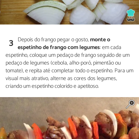
Depois do frango pegar o gosto,
monte o
3
espetinho de frango com legumes
: em cada
espetinho, coloque um pedaço de frango seguido de um
pedaço de legumes (cebola, alho-poró, pimentão ou
tomate), e repita até completar todo o espetinho. Para um
visual mais atrativo, alterne as cores dos legumes,
criando um espetinho colorido e apetitoso.