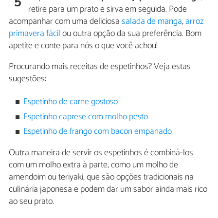
5
retire para um prato e sirva em seguida. Pode
acompanhar com uma deliciosa
salada de manga
,
arroz
primavera fácil
ou outra opção da sua preferência. Bom
apetite e conte para nós o que você achou!
Procurando mais receitas de espetinhos? Veja estas
sugestões:
Espetinho de carne gostoso
Espetinho caprese com molho pesto
Espetinho de frango com bacon empanado
Outra maneira de servir os espetinhos é combiná-los
com um molho extra à parte, como um molho de
amendoim ou teriyaki, que são opções tradicionais na
culinária japonesa e podem dar um sabor ainda mais rico
ao seu prato.