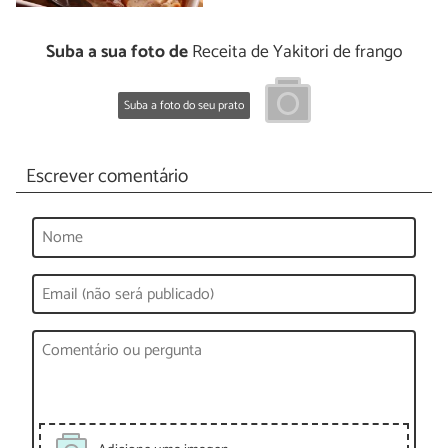
Suba a sua foto de
Receita de Yakitori de frango
Suba a foto do seu prato
Escrever comentário