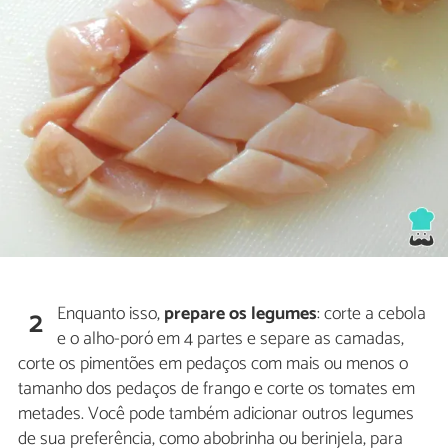
Enquanto isso,
prepare os legumes
: corte a cebola
2
e o alho-poró em 4 partes e separe as camadas,
corte os pimentões em pedaços com mais ou menos o
tamanho dos pedaços de frango e corte os tomates em
metades. Você pode também adicionar outros legumes
de sua preferência, como abobrinha ou berinjela, para