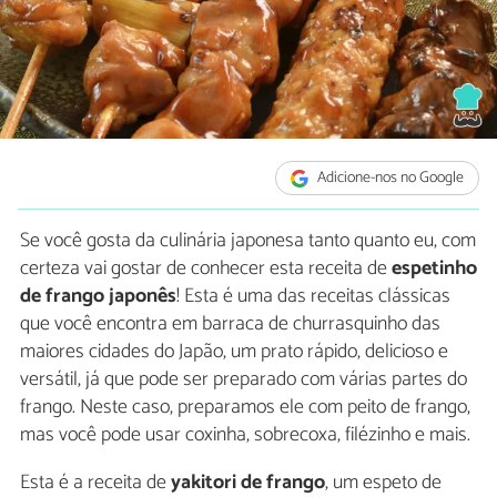
Adicione-nos no Google
Se você gosta da culinária japonesa tanto quanto eu, com
certeza vai gostar de conhecer esta receita de
espetinho
de frango japonês
! Esta é uma das receitas clássicas
que você encontra em barraca de churrasquinho das
maiores cidades do Japão, um prato rápido, delicioso e
versátil, já que pode ser preparado com várias partes do
frango. Neste caso, preparamos ele com peito de frango,
mas você pode usar coxinha, sobrecoxa, filézinho e mais.
Esta é a receita de
yakitori de frango
, um espeto de