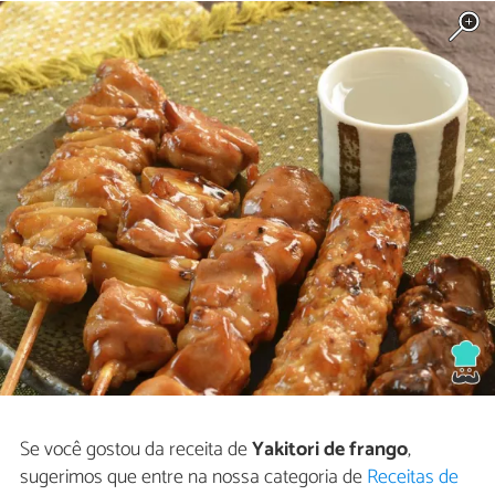
Se você gostou da receita de
Yakitori de frango
,
sugerimos que entre na nossa categoria de
Receitas de