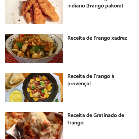
indiano (frango pakora)
Receita de Frango xadrez
Receita de Frango à
provençal
Receita de Gratinado de
frango