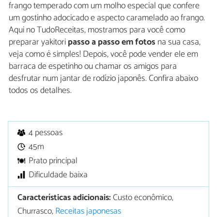
frango temperado com um molho especial que confere
um gostinho adocicado e aspecto caramelado ao frango.
Aqui no TudoReceitas, mostramos para você como
preparar yakitori
passo a passo em fotos
na sua casa,
veja como é simples! Depois, você pode vender ele em
barraca de espetinho ou chamar os amigos para
desfrutar num jantar de rodízio japonês. Confira abaixo
todos os detalhes.
4 pessoas
45m
Prato principal
Dificuldade baixa
Características adicionais:
Custo econômico,
Churrasco,
Receitas japonesas