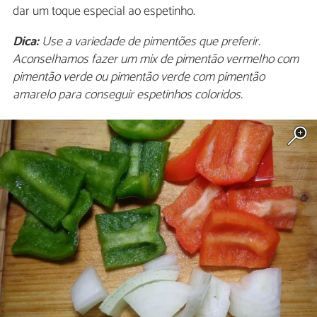
dar um toque especial ao espetinho.
Dica:
Use a variedade de pimentões que preferir.
Aconselhamos fazer um mix de pimentão vermelho com
pimentão verde ou pimentão verde com pimentão
amarelo para conseguir espetinhos coloridos.