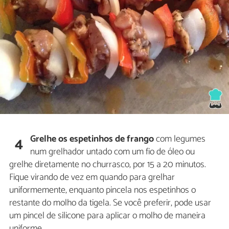
Grelhe os espetinhos de frango
com legumes
4
num grelhador untado com um fio de óleo ou
grelhe diretamente no churrasco, por 15 a 20 minutos.
Fique virando de vez em quando para grelhar
uniformemente, enquanto pincela nos espetinhos o
restante do molho da tigela. Se você preferir, pode usar
um pincel de silicone para aplicar o molho de maneira
uniforme.