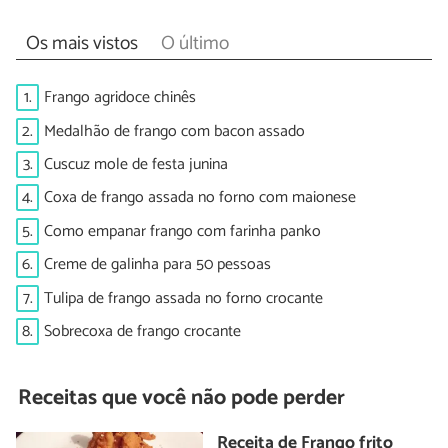
Os mais vistos
O último
1.
Frango agridoce chinês
2.
Medalhão de frango com bacon assado
3.
Cuscuz mole de festa junina
4.
Coxa de frango assada no forno com maionese
5.
Como empanar frango com farinha panko
6.
Creme de galinha para 50 pessoas
7.
Tulipa de frango assada no forno crocante
8.
Sobrecoxa de frango crocante
Receitas que você não pode perder
Receita de Frango frito