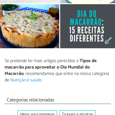
Se pretende ler mais artigos parecidos a
Tipos de
macarrão para aproveitar o Dia Mundial do
Macarrão
, recomendamos que entre na nossa categoria
de
Nutrição e saúde
.
Categorias relacionadas
Ideias para temperar
Truques e técnicas