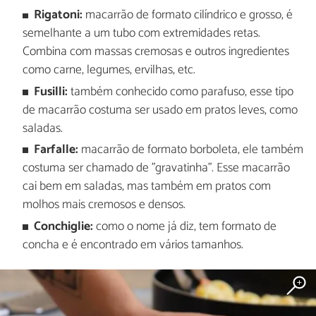
Rigatoni:
macarrão de formato cilíndrico e grosso, é
semelhante a um tubo com extremidades retas.
Combina com massas cremosas e outros ingredientes
como carne, legumes, ervilhas, etc.
Fusilli:
também conhecido como parafuso, esse tipo
de macarrão costuma ser usado em pratos leves, como
saladas.
Farfalle:
macarrão de formato borboleta, ele também
costuma ser chamado de "gravatinha". Esse macarrão
cai bem em saladas, mas também em pratos com
molhos mais cremosos e densos.
Conchiglie:
como o nome já diz, tem formato de
concha e é encontrado em vários tamanhos.