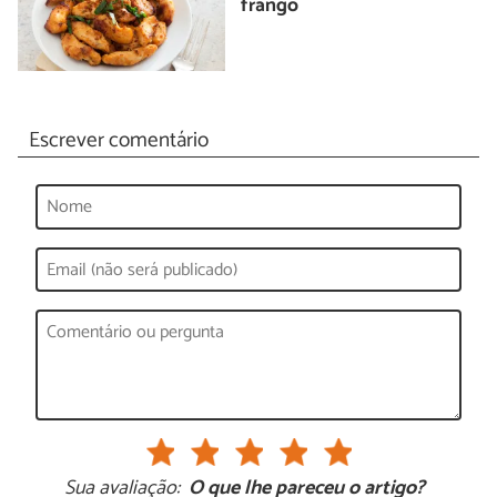
frango
Escrever comentário
Sua avaliação:
O que lhe pareceu o artigo?