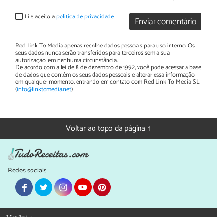
Li e aceito a
política de privacidade
Enviar comentário
Red Link To Media apenas recolhe dados pessoais para uso interno. Os
seus dados nunca serão transferidos para terceiros sem a sua
autorização, em nenhuma circunstância.
De acordo com a lei de 8 de dezembro de 1992, você pode acessar a base
de dados que contém os seus dados pessoais e alterar essa informação
em qualquer momento, entrando em contato com Red Link To Media SL
(
info@linktomedia.net
)
Voltar ao topo da página ↑
Redes sociais