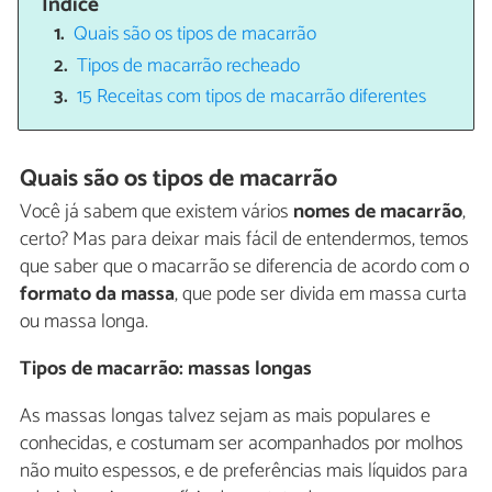
Índice
Quais são os tipos de macarrão
Tipos de macarrão recheado
15 Receitas com tipos de macarrão diferentes
Quais são os tipos de macarrão
Você já sabem que existem vários
nomes de macarrão
,
certo? Mas para deixar mais fácil de entendermos, temos
que saber que o macarrão se diferencia de acordo com o
formato da massa
, que pode ser divida em massa curta
ou massa longa.
Tipos de macarrão: massas longas
As massas longas talvez sejam as mais populares e
conhecidas, e costumam ser acompanhados por molhos
não muito espessos, e de preferências mais líquidos para