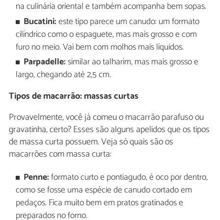
na culinária oriental e também acompanha bem sopas.
Bucatini:
este tipo parece um canudo: um formato
cilíndrico como o espaguete, mas mais grosso e com
furo no meio. Vai bem com molhos mais líquidos.
Parpadelle:
similar ao talharim, mas mais grosso e
largo, chegando até 2,5 cm.
Tipos de macarrão: massas curtas
Provavelmente, você já comeu o macarrão parafuso ou
gravatinha, certo? Esses são alguns apelidos que os tipos
de massa curta possuem. Veja só quais são os
macarrões com massa curta:
Penne:
formato curto e pontiagudo, é oco por dentro,
como se fosse uma espécie de canudo cortado em
pedaços. Fica muito bem em pratos gratinados e
preparados no forno.