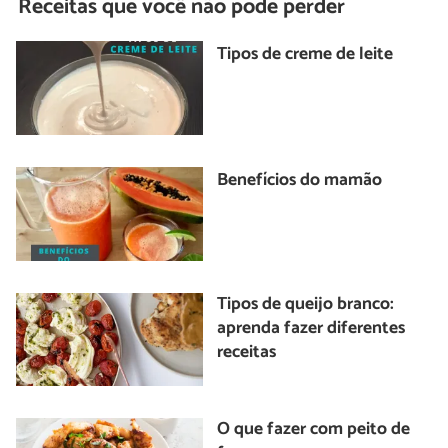
Receitas que você não pode perder
Tipos de creme de leite
Benefícios do mamão
Tipos de queijo branco:
aprenda fazer diferentes
receitas
O que fazer com peito de