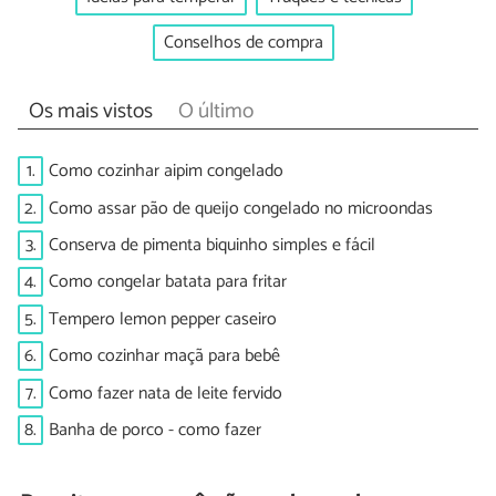
Conselhos de compra
Os mais vistos
O último
1.
Como cozinhar aipim congelado
2.
Como assar pão de queijo congelado no microondas
3.
Conserva de pimenta biquinho simples e fácil
4.
Como congelar batata para fritar
5.
Tempero lemon pepper caseiro
6.
Como cozinhar maçã para bebê
7.
Como fazer nata de leite fervido
8.
Banha de porco - como fazer