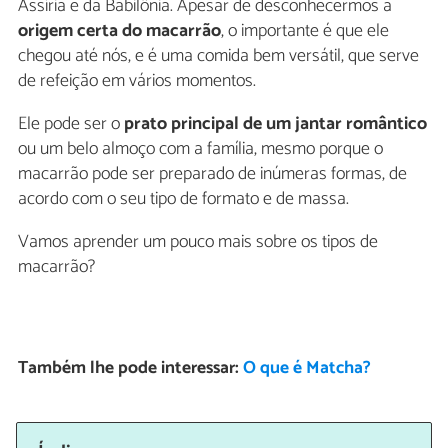
Assíria e da Babilônia. Apesar de desconhecermos a
origem certa do macarrão
, o importante é que ele
chegou até nós, e é uma comida bem versátil, que serve
de refeição em vários momentos.
Ele pode ser o
prato principal de um jantar romântico
ou um belo almoço com a família, mesmo porque o
macarrão pode ser preparado de inúmeras formas, de
acordo com o seu tipo de formato e de massa.
Vamos aprender um pouco mais sobre os tipos de
macarrão?
Também lhe pode interessar:
O que é Matcha?