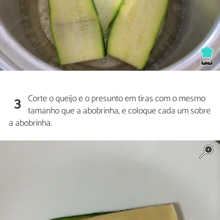
Corte o queijo e o presunto em tiras com o mesmo
3
tamanho que a abobrinha, e coloque cada um sobre
a abobrinha.