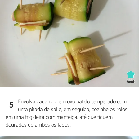
Envolva cada rolo em ovo batido temperado com
5
uma pitada de sal e, em seguida, cozinhe os rolos
em uma frigideira com manteiga, até que fiquem
dourados de ambos os lados.