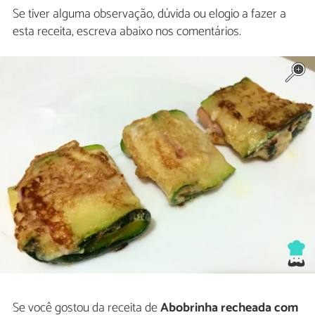
Se tiver alguma observação, dúvida ou elogio a fazer a
esta receita, escreva abaixo nos comentários.
Se você gostou da receita de
Abobrinha recheada com