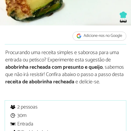
Adicione-nos no Google
Procurando uma receita simples e saborosa para uma
entrada ou petisco? Experimente esta sugestão de
abobrinha recheada com presunto e queijo
, sabemos
que não irá resistir! Confira abaixo o passo a passo desta
receita de abobrinha recheada
e delicie-se.
2 pessoas
30m
Entrada