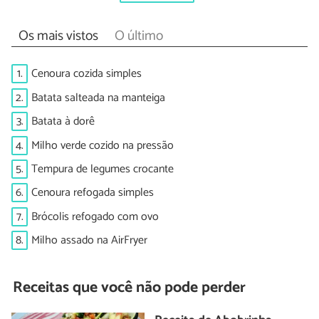
Os mais vistos
O último
1.
Cenoura cozida simples
2.
Batata salteada na manteiga
3.
Batata à dorê
4.
Milho verde cozido na pressão
5.
Tempura de legumes crocante
6.
Cenoura refogada simples
7.
Brócolis refogado com ovo
8.
Milho assado na AirFryer
Receitas que você não pode perder