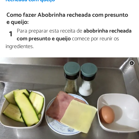
Como fazer Abobrinha recheada com presunto
e queijo:
Para preparar esta receita de
abobrinha recheada
1
com presunto e queijo
comece por reunir os
ingredientes.