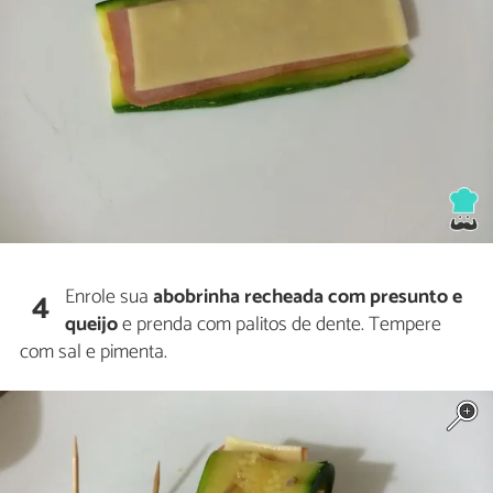
Enrole sua
abobrinha recheada com presunto e
4
queijo
e prenda com palitos de dente. Tempere
com sal e pimenta.