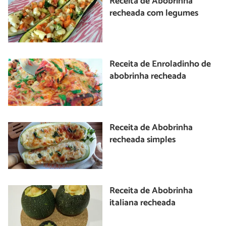
Receita de Abobrinha
recheada com legumes
Receita de Enroladinho de
abobrinha recheada
Receita de Abobrinha
recheada simples
Receita de Abobrinha
italiana recheada