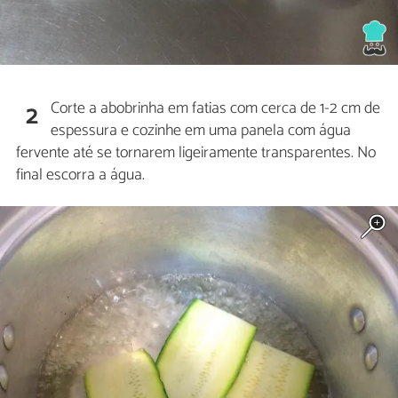
Corte a abobrinha em fatias com cerca de 1-2 cm de
2
espessura e cozinhe em uma panela com água
fervente até se tornarem ligeiramente transparentes. No
final escorra a água.