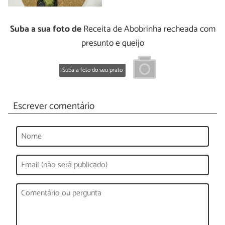
Suba a sua foto de
Receita de Abobrinha recheada com
presunto e queijo
Suba a foto do seu prato
Escrever comentário