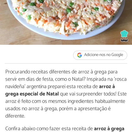
Adicione-nos no Google
Procurando receitas diferentes de arroz à grega para
servir em dias de festa, como o Natal? Inspirada na 'rosca
navideña' argentina preparei esta receita de
arroz à
grega especial de Natal
que vai surpreender todos! Este
arroz é feito com os mesmos ingredientes habitualmente
usados no arroz à grega, porém a apresentação é
diferente.
Confira abaixo como fazer esta receita de
arroz à grega