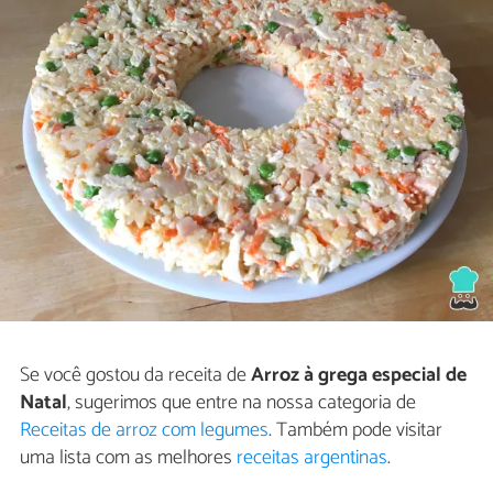
Se você gostou da receita de
Arroz à grega especial de
Natal
, sugerimos que entre na nossa categoria de
Receitas de arroz com legumes
. Também pode visitar
uma lista com as melhores
receitas argentinas
.