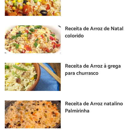
Receita de Arroz de Natal
colorido
Receita de Arroz à grega
para churrasco
Receita de Arroz natalino
Palmirinha