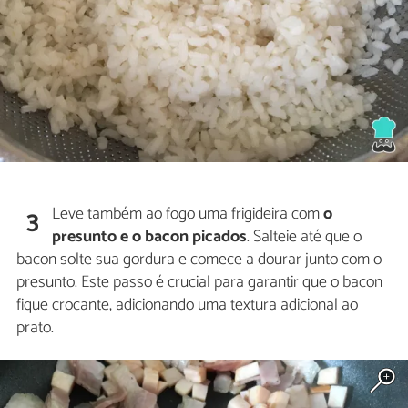
Leve também ao fogo uma frigideira com
o
3
presunto e o bacon picados
. Salteie até que o
bacon solte sua gordura e comece a dourar junto com o
presunto. Este passo é crucial para garantir que o bacon
fique crocante, adicionando uma textura adicional ao
prato.