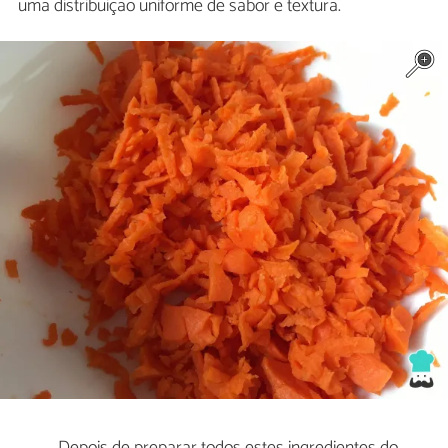
uma distribuição uniforme de sabor e textura.