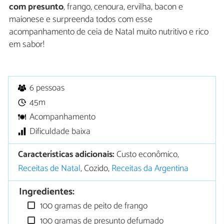
com presunto
, frango, cenoura, ervilha, bacon e
maionese e surpreenda todos com esse
acompanhamento de ceia de Natal muito nutritivo e rico
em sabor!
6 pessoas
45m
Acompanhamento
Dificuldade baixa
Características adicionais:
Custo econômico,
Receitas de Natal
, Cozido,
Receitas da Argentina
Ingredientes:
100 gramas de peito de frango
100 gramas de presunto defumado