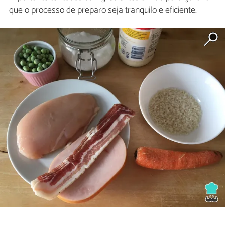
que o processo de preparo seja tranquilo e eficiente.