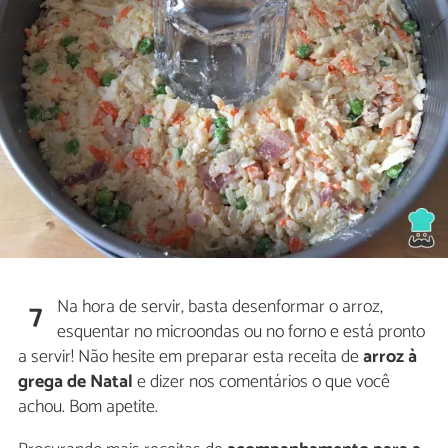
Na hora de servir, basta desenformar o arroz,
7
esquentar no microondas ou no forno e está pronto
a servir! Não hesite em preparar esta receita de
arroz à
grega de Natal
e dizer nos comentários o que você
achou. Bom apetite.