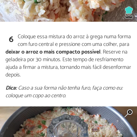
Coloque essa mistura do arroz à grega numa forma
6
com furo central e pressione com uma colher, para
deixar o arroz o mais compacto possível
. Reserve na
geladeira por 30 minutos. Este tempo de resfriamento
ajuda a firmar a mistura, tornando mais fácil desenformar
depois.
Dica:
Caso a sua forma não tenha furo, faça como eu:
coloque um copo ao centro.