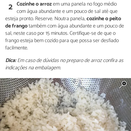
Cozinhe o arroz
em uma panela no fogo médio
2
com água abundante e um pouco de sal até que
esteja pronto. Reserve. Noutra panela,
cozinhe o peito
de frango
também com água abundante e um pouco de
sal, neste caso por 15 minutos. Certifique-se de que o
frango esteja bem cozido para que possa ser desfiado
facilmente.
Dica:
Em caso de dúvidas no preparo de arroz confira as
indicações na embalagem.