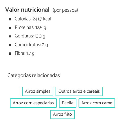
Valor nutricional
(por pessoa)
Calorias: 241,7 kcal
Proteínas: 12,5 g
Gorduras: 13,3 g
Carboidratos: 2 g
Fibra: 1,7 g
Categorias relacionadas
Arroz simples
Outros arroz e cereais
Arroz com especiarias
Paella
Arroz com carne
Arroz frito