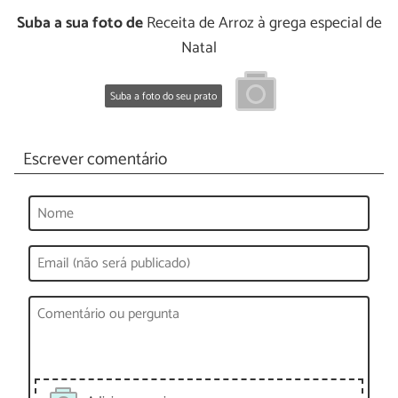
Suba a sua foto de
Receita de Arroz à grega especial de
Natal
Suba a foto do seu prato
Escrever comentário