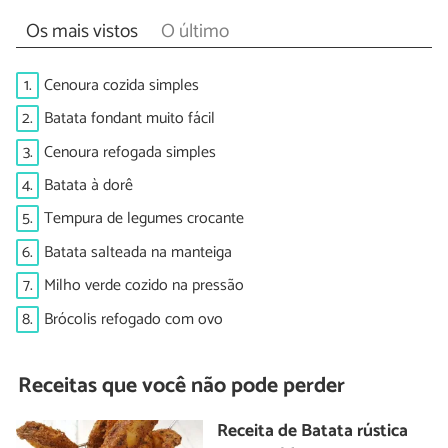
Os mais vistos
O último
1.
Cenoura cozida simples
2.
Batata fondant muito fácil
3.
Cenoura refogada simples
4.
Batata à dorê
5.
Tempura de legumes crocante
6.
Batata salteada na manteiga
7.
Milho verde cozido na pressão
8.
Brócolis refogado com ovo
Receitas que você não pode perder
Receita de Batata rústica