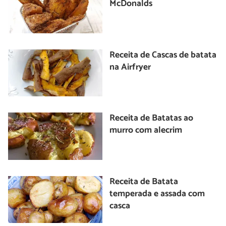
McDonalds
Receita de Cascas de batata
na Airfryer
Receita de Batatas ao
murro com alecrim
Receita de Batata
temperada e assada com
casca