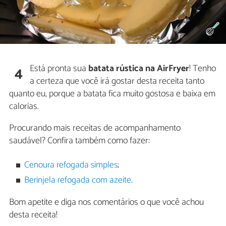
Está pronta sua
batata rústica na AirFryer
! Tenho
4
a certeza que você irá gostar desta receita tanto
quanto eu, porque a batata fica muito gostosa e baixa em
calorias.
Procurando mais receitas de acompanhamento
saudável? Confira também como fazer:
Cenoura refogada simples
;
Berinjela refogada com azeite
.
Bom apetite e diga nos comentários o que você achou
desta receita!