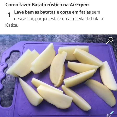
Como fazer Batata rústica na AirFryer:
Lave bem as batatas e corte em fatias
sem
1
descascar, porque esta é uma receita de batata
rústica.