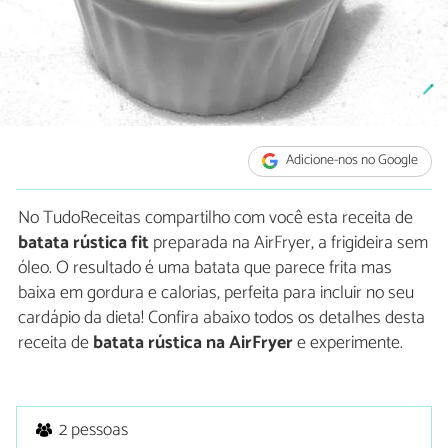
Adicione-nos no Google
No TudoReceitas compartilho com você esta receita de
batata rústica fit
preparada na AirFryer, a frigideira sem
óleo. O resultado é uma batata que parece frita mas
baixa em gordura e calorias, perfeita para incluir no seu
cardápio da dieta! Confira abaixo todos os detalhes desta
receita de
batata rústica na AirFryer
e experimente.
2 pessoas