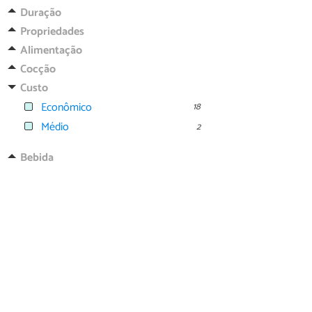
Duração
Propriedades
Alimentação
Cocção
Custo
Econômico
18
Médio
2
Bebida