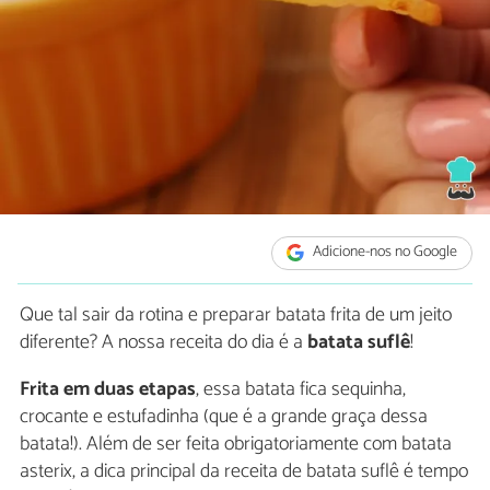
Adicione-nos no Google
Que tal sair da rotina e preparar batata frita de um jeito
diferente? A nossa receita do dia é a
batata suflê
!
Frita em duas etapas
, essa batata fica sequinha,
crocante e estufadinha (que é a grande graça dessa
batata!). Além de ser feita obrigatoriamente com batata
asterix, a dica principal da receita de batata suflê é tempo