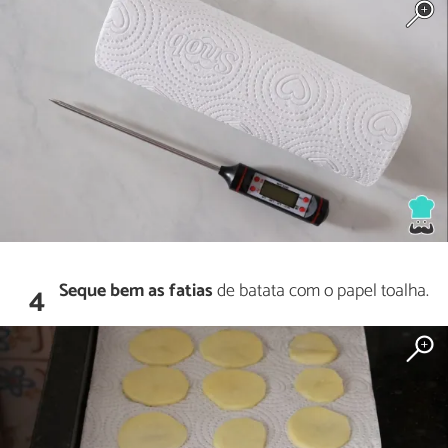
Seque bem as fatias
de batata com o papel toalha.
4