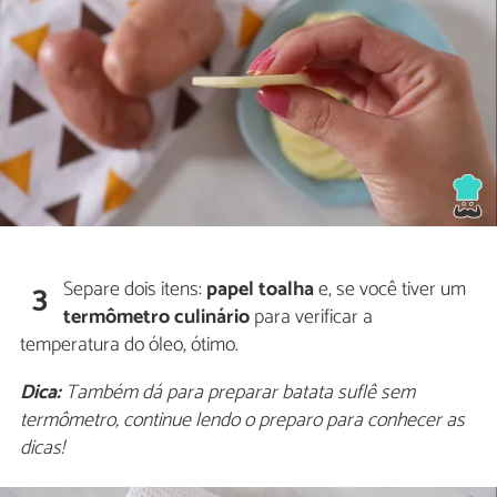
Separe dois itens:
papel toalha
e, se você tiver um
3
termômetro culinário
para verificar a
temperatura do óleo, ótimo.
Dica:
Também dá para preparar batata suflê sem
termômetro, continue lendo o preparo para conhecer as
dicas!