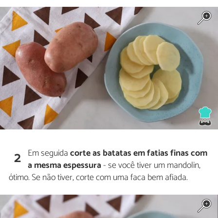
Em seguida
corte as batatas em fatias finas com
2
a mesma espessura
- se você tiver um mandolin,
ótimo. Se não tiver, corte com uma faca bem afiada.