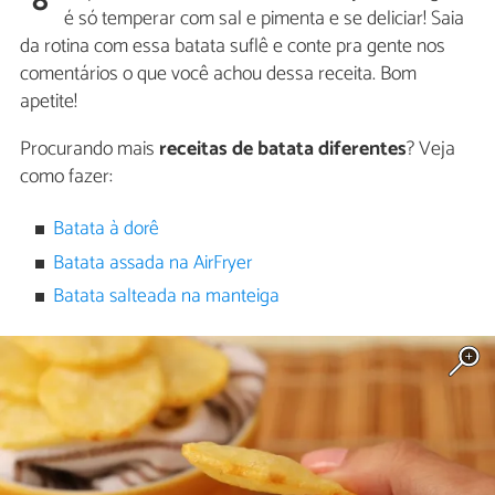
8
é só temperar com sal e pimenta e se deliciar! Saia
da rotina com essa batata suflê e conte pra gente nos
comentários o que você achou dessa receita. Bom
apetite!
Procurando mais
receitas de batata diferentes
? Veja
como fazer:
Batata à dorê
Batata assada na AirFryer
Batata salteada na manteiga