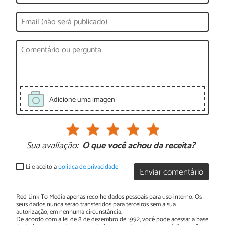
Adicione uma imagen
Sua avaliação:
O que você achou da receita?
Li e aceito a
política de privacidade
Enviar comentário
Red Link To Media apenas recolhe dados pessoais para uso interno. Os
seus dados nunca serão transferidos para terceiros sem a sua
autorização, em nenhuma circunstância.
De acordo com a lei de 8 de dezembro de 1992, você pode acessar a base