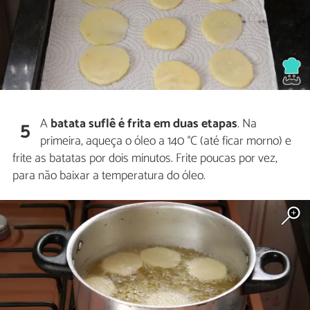
A
batata suflê é frita em duas etapas
. Na
5
primeira, aqueça o óleo a 140 °C (até ficar morno) e
frite as batatas por dois minutos. Frite poucas por vez,
para não baixar a temperatura do óleo.