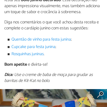
apenas impressiona visualmente, mas também adiciona
um toque de sabor e crocância à sobremesa.
Diga nos comentários o que você achou desta receita e
complete o cardápio junino com estas sugestões:
Quentão de vinho para festa junina
;
Cupcake para festa junina
;
Rosquinhas juninas
.
Bom apetite
e divirta-se!
Dica:
Use o creme de baba de moça para grudar as
barritas de Kit-Kat no bolo.