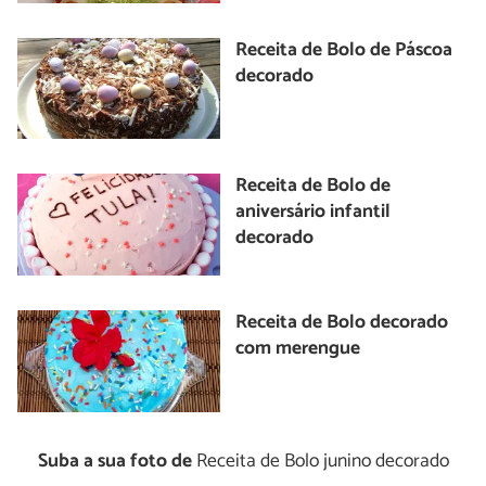
Receita de Bolo de Páscoa
decorado
Receita de Bolo de
aniversário infantil
decorado
Receita de Bolo decorado
com merengue
Suba a sua foto de
Receita de Bolo junino decorado