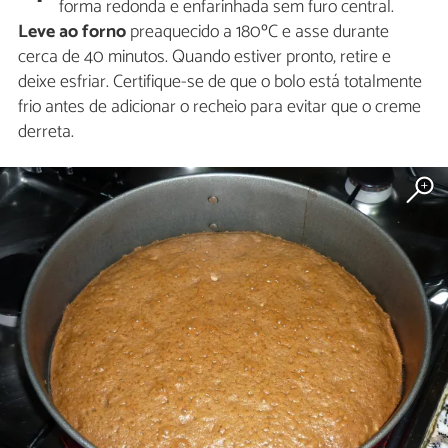
forma redonda e enfarinhada sem furo central.
Leve ao forno
preaquecido a 180ºC e asse durante
cerca de 40 minutos. Quando estiver pronto, retire e
deixe esfriar. Certifique-se de que o bolo está totalmente
frio antes de adicionar o recheio para evitar que o creme
derreta.