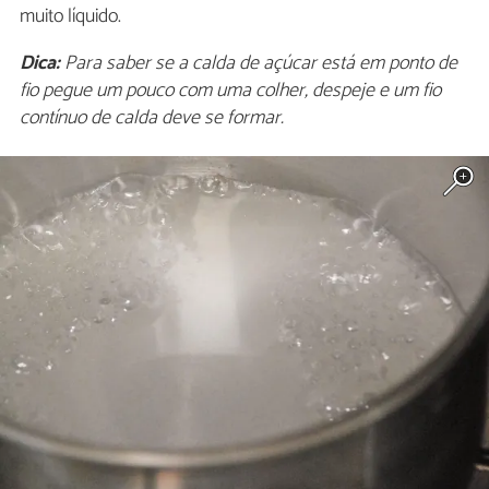
muito líquido.
Dica:
Para saber se a calda de açúcar está em ponto de
fio pegue um pouco com uma colher, despeje e um fio
contínuo de calda deve se formar.