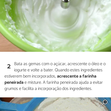
Bata as gemas com o açúcar, acrescente o óleo e o
2
iogurte e volte a bater. Quando estes ingredientes
estiverem bem incorporados,
acrescente a farinha
peneirada
e misture. A farinha peneirada ajuda a evitar
grumos e facilita a incorporação dos ingredientes.