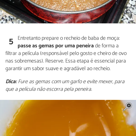
Entretanto prepare o recheio de baba de moça:
5
passe as gemas por uma peneira
de forma a
filtrar a película (responsável pelo gosto e cheiro de ovo
nas sobremesas). Reserve. Essa etapa é essencial para
garantir um sabor suave e agradável ao recheio.
Dica:
Fure as gemas com um garfo e evite mexer, para
que a película não escorra pela peneira.