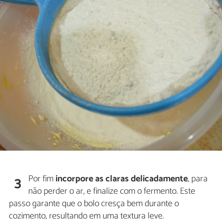
Por fim
incorpore as claras delicadamente
, para
3
não perder o ar, e finalize com o fermento. Este
passo garante que o bolo cresça bem durante o
cozimento, resultando em uma textura leve.