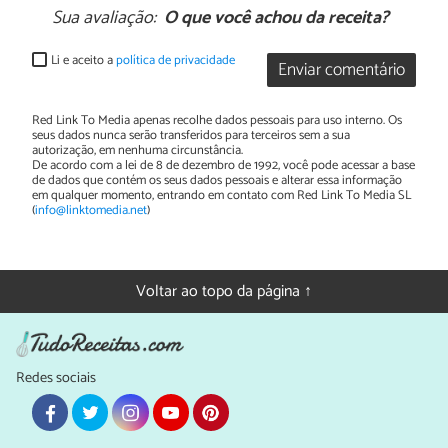
Sua avaliação:
O que você achou da receita?
Li e aceito a
política de privacidade
Enviar comentário
Red Link To Media apenas recolhe dados pessoais para uso interno. Os
seus dados nunca serão transferidos para terceiros sem a sua
autorização, em nenhuma circunstância.
De acordo com a lei de 8 de dezembro de 1992, você pode acessar a base
de dados que contém os seus dados pessoais e alterar essa informação
em qualquer momento, entrando em contato com Red Link To Media SL
(
info@linktomedia.net
)
Voltar ao topo da página ↑
Redes sociais