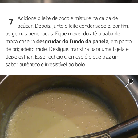
Adicione o leite de coco e misture na calda de
7
açúcar. Depois, junte o leite condensado e, por fim,
as gemas peneiradas. Fique mexendo até a baba de
moça caseira
desgrudar do fundo da panela
, em ponto
de brigadeiro mole. Desligue, transfira para uma tigela e
deixe esfriar. Esse recheio cremoso é o que traz um
sabor autêntico e irresistível ao bolo.