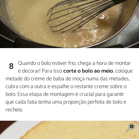
Quando o bolo estiver frio, chega a hora de montar
8
e decorar! Para isso
corte o bolo ao meio
, coloque
metade do creme de baba de moça numa das metades,
cubra com a outra e espalhe o restante creme sobre o
bolo. Essa etapa de montagem é crucial para garantir
que cada fatia tenha uma proporção perfeita de bolo e
recheio.