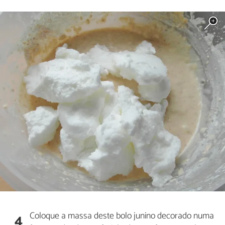
Coloque a massa deste bolo junino decorado numa
4