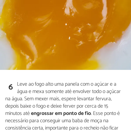
Leve ao fogo alto uma panela com o açúcar e a
6
água e mexa somente até envolver todo o açúcar
na água. Sem mexer mais, espere levantar fervura,
depois baixe o fogo e deixe ferver por cerca de 15
minutos até
engrossar em ponto de fio
. Esse ponto é
necessário para conseguir uma baba de moça na
consistência certa, importante para o recheio não ficar