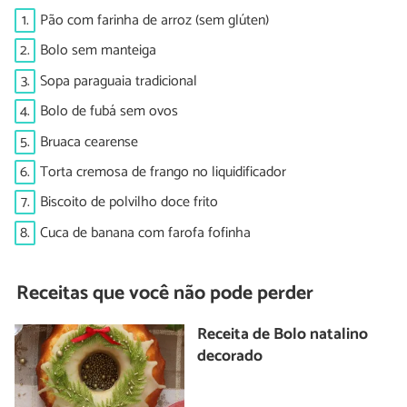
1.
Pão com farinha de arroz (sem glúten)
2.
Bolo sem manteiga
3.
Sopa paraguaia tradicional
4.
Bolo de fubá sem ovos
5.
Bruaca cearense
6.
Torta cremosa de frango no liquidificador
7.
Biscoito de polvilho doce frito
8.
Cuca de banana com farofa fofinha
Receitas que você não pode perder
Receita de Bolo natalino
decorado