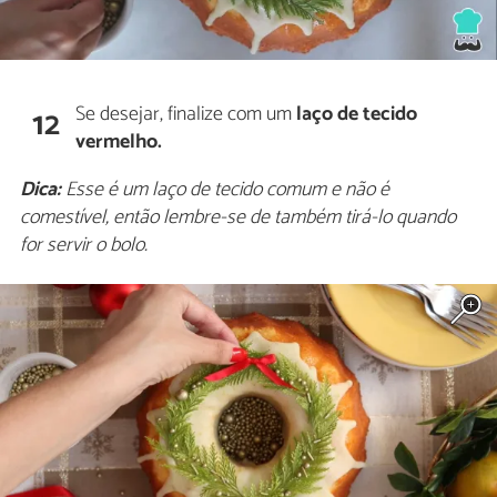
Se desejar, finalize com um
laço de tecido
12
vermelho.
Dica:
Esse é um laço de tecido comum e não é
comestível, então lembre-se de também tirá-lo quando
for servir o bolo.