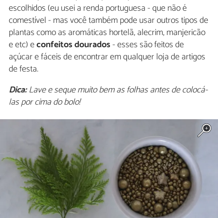
escolhidos (eu usei a renda portuguesa - que não é
comestível - mas você também pode usar outros tipos de
plantas como as aromáticas hortelã, alecrim, manjericão
e etc) e
confeitos dourados
- esses são feitos de
açúcar e fáceis de encontrar em qualquer loja de artigos
de festa.
Dica:
Lave e seque muito bem as folhas antes de colocá-
las por cima do bolo!