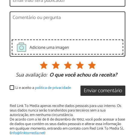
Adicione uma imagen
Sua avaliação:
O que você achou da receita?
Li e aceito a
política de privacidade
Enviar comentário
Red Link To Media apenas recolhe dados pessoais para uso interno. Os
seus dados nunca serão transferidos para terceiros sem a sua
autorização, em nenhuma circunstância.
De acordo com a lei de 8 de dezembro de 1992, você pode acessar a base
de dados que contém os seus dados pessoais e alterar essa informação
em qualquer momento, entrando em contato com Red Link To Media SL
(
info@linktomedia.net
)