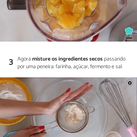
Agora
misture os ingredientes secos
passando
3
por uma peneira: farinha, açúcar, fermento e sal.