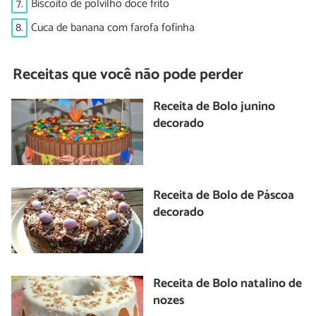
7.
Biscoito de polvilho doce frito
8.
Cuca de banana com farofa fofinha
Receitas que você não pode perder
Receita de Bolo junino
decorado
Receita de Bolo de Páscoa
decorado
Receita de Bolo natalino de
nozes