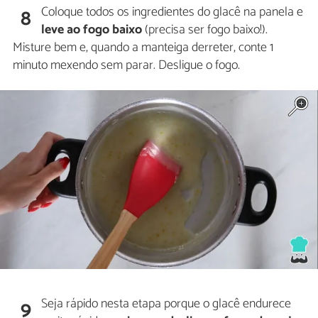
Coloque todos os ingredientes do glacê na panela e
8
leve ao fogo baixo
(precisa ser fogo baixo!).
Misture bem e, quando a manteiga derreter, conte 1
minuto mexendo sem parar. Desligue o fogo.
Seja rápido nesta etapa porque o glacê endurece
9