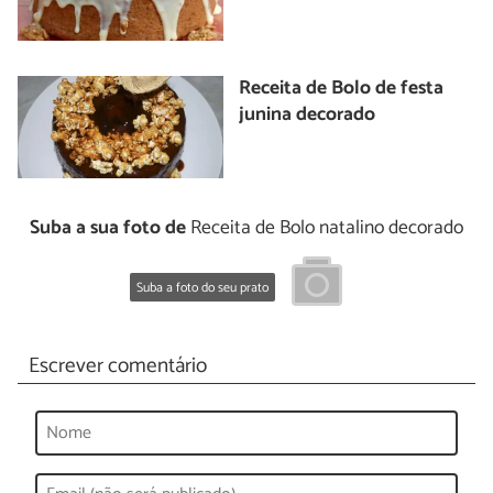
Receita de Bolo de festa
junina decorado
Suba a sua foto de
Receita de Bolo natalino decorado
Suba a foto do seu prato
Escrever comentário