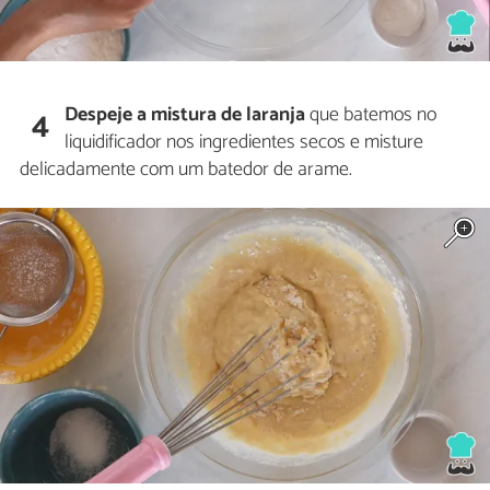
Despeje a mistura de laranja
que batemos no
4
liquidificador nos ingredientes secos e misture
delicadamente com um batedor de arame.