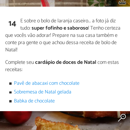
E sobre o bolo de laranja caseiro... a foto já diz
14
tudo:
super fofinho e saboroso
! Tenho certeza
que vocês vão adorar! Prepare na sua casa também e
conte pra gente o que achou dessa receita de bolo de
Natal!
Complete seu
cardápio de doces de Natal
com estas
receitas:
Pavê de abacaxi com chocolate
Sobremesa de Natal gelada
Babka de chocolate