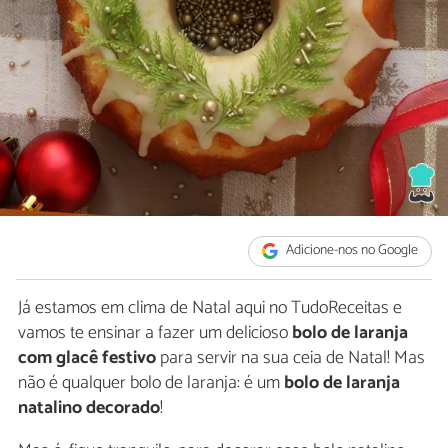
Adicione-nos no Google
Já estamos em clima de Natal aqui no TudoReceitas e
vamos te ensinar a fazer um delicioso
bolo de laranja
com glacê festivo
para servir na sua ceia de Natal! Mas
não é qualquer bolo de laranja: é um
bolo de laranja
natalino decorado
!