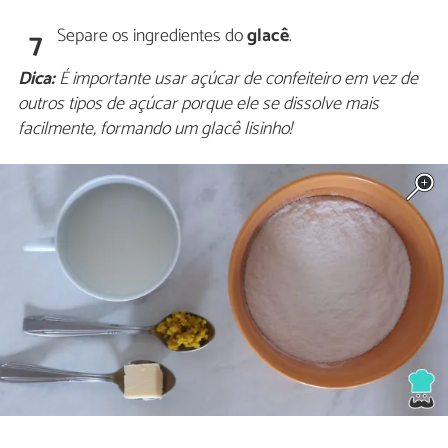
Separe os ingredientes do
glacê
.
7
Dica:
É importante usar açúcar de confeiteiro em vez de
outros tipos de açúcar porque ele se dissolve mais
facilmente, formando um glacê lisinho!