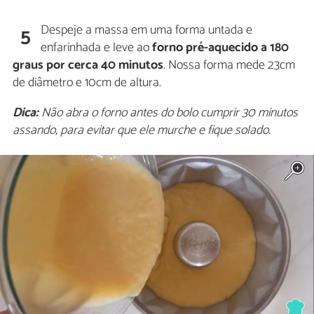
Despeje a massa em uma forma untada e
5
enfarinhada e leve ao
forno pré-aquecido a 180
graus por cerca 40 minutos
. Nossa forma mede 23cm
de diâmetro e 10cm de altura.
Dica:
Não abra o forno antes do bolo cumprir 30 minutos
assando, para evitar que ele murche e fique solado.