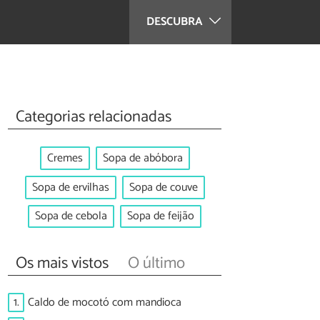
DESCUBRA
Categorias relacionadas
Cremes
Sopa de abóbora
Sopa de ervilhas
Sopa de couve
Sopa de cebola
Sopa de feijão
Os mais vistos
O último
1.
Caldo de mocotó com mandioca