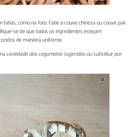
 fatias, como na foto. Fatie a couve chinesa ou couve pak
tifique-se de que todos os ingredientes estejam
ozidos de maneira uniforme.
a variedade dos cogumelos sugeridos ou substituir por