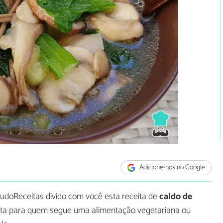
Adicione-nos no Google
udoReceitas divido com você esta receita de
caldo de
feita para quem segue uma alimentação vegetariana ou