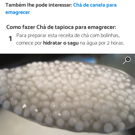
Também lhe pode interessar:
Chá de canela para
emagrecer
Como fazer Chá de tapioca para emagrecer:
Para preparar esta receita de chá com bolinhas,
1
comece por
hidratar o sagu
na água por 2 horas.