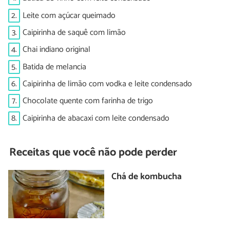
2.
Leite com açúcar queimado
3.
Caipirinha de saquê com limão
4.
Chai indiano original
5.
Batida de melancia
6.
Caipirinha de limão com vodka e leite condensado
7.
Chocolate quente com farinha de trigo
8.
Caipirinha de abacaxi com leite condensado
Receitas que você não pode perder
Chá de kombucha