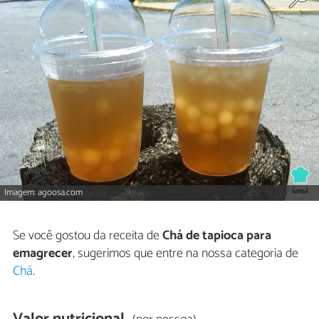
Imagem: agoosa.com
Se você gostou da receita de
Chá de tapioca para
emagrecer
, sugerimos que entre na nossa categoria de
Chá
.