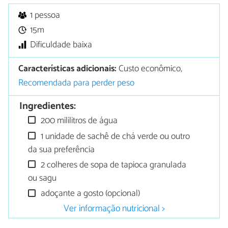
1 pessoa
15m
Dificuldade baixa
Características adicionais:
Custo econômico,
Recomendada para perder peso
Ingredientes:
200 mililitros de água
1 unidade de sachê de chá verde ou outro
da sua preferência
2 colheres de sopa de tapioca granulada
ou sagu
adoçante a gosto (opcional)
Ver informação nutricional >