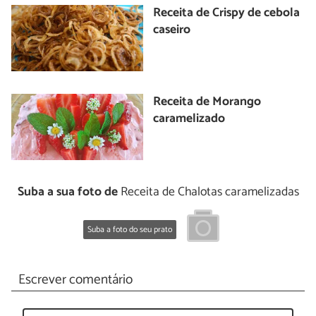
Receita de Crispy de cebola
caseiro
Receita de Morango
caramelizado
Suba a sua foto de
Receita de Chalotas caramelizadas
Suba a foto do seu prato
Escrever comentário