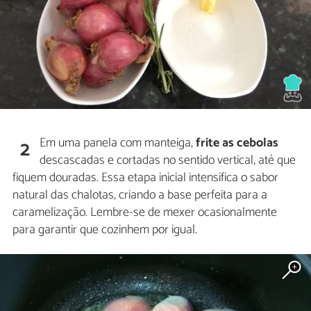
Em uma panela com manteiga,
frite as cebolas
2
descascadas e cortadas no sentido vertical, até que
fiquem douradas. Essa etapa inicial intensifica o sabor
natural das chalotas, criando a base perfeita para a
caramelização. Lembre-se de mexer ocasionalmente
para garantir que cozinhem por igual.