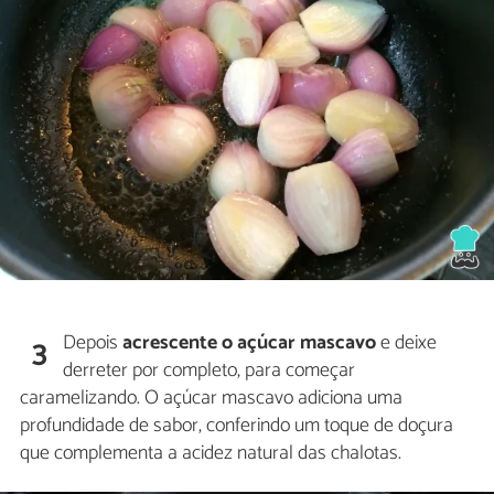
Depois
acrescente o açúcar mascavo
e deixe
3
derreter por completo, para começar
caramelizando. O açúcar mascavo adiciona uma
profundidade de sabor, conferindo um toque de doçura
que complementa a acidez natural das chalotas.