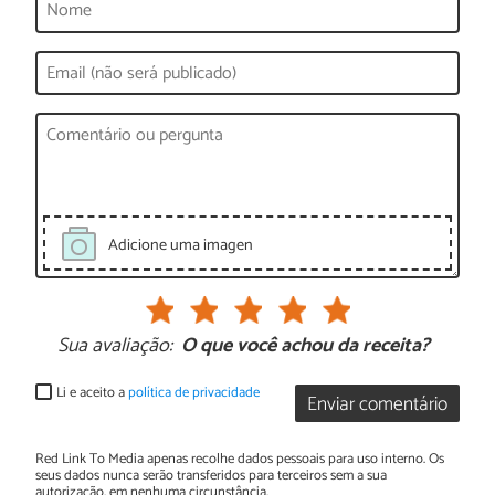
Adicione uma imagen
Sua avaliação:
O que você achou da receita?
Li e aceito a
política de privacidade
Enviar comentário
Red Link To Media apenas recolhe dados pessoais para uso interno. Os
seus dados nunca serão transferidos para terceiros sem a sua
autorização, em nenhuma circunstância.