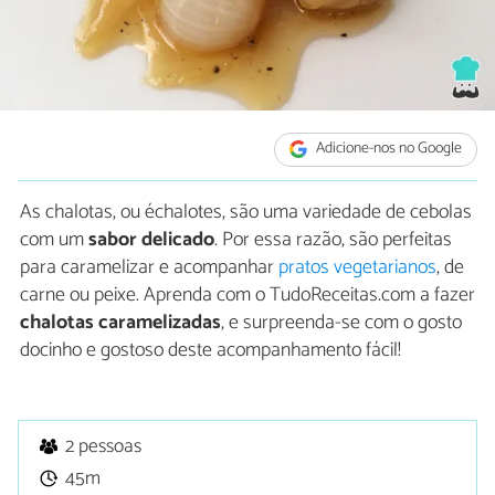
Adicione-nos no Google
As chalotas, ou échalotes, são uma variedade de cebolas
com um
sabor delicado
. Por essa razão, são perfeitas
para caramelizar e acompanhar
pratos vegetarianos
, de
carne ou peixe. Aprenda com o TudoReceitas.com a fazer
chalotas caramelizadas
, e surpreenda-se com o gosto
docinho e gostoso deste acompanhamento fácil!
2 pessoas
45m