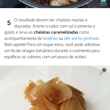
O resultado devem ser chalotas macias e
5
douradas. Acerte o sabor com sal e pimenta a
gosto, e sirva as
chalotas caramelizadas
como
acompanhamento de
lentilhas
ou
bife ancho grelhado
.
Bom apetite! Para um toque extra, você pode adicionar
um fio de vinagre balsâmico durante o cozimento para
equilibrar os sabores com um pouco de acidez.