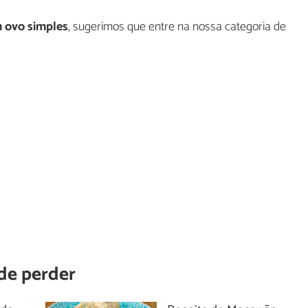
m ovo simples
, sugerimos que entre na nossa categoria de
de perder