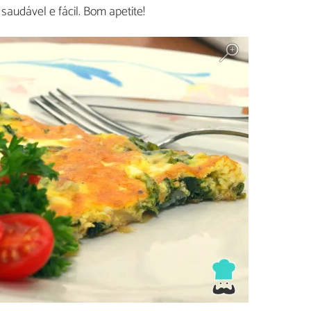
saudável e fácil. Bom apetite!