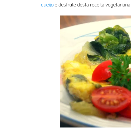
queijo
e desfrute desta receita vegetariana 