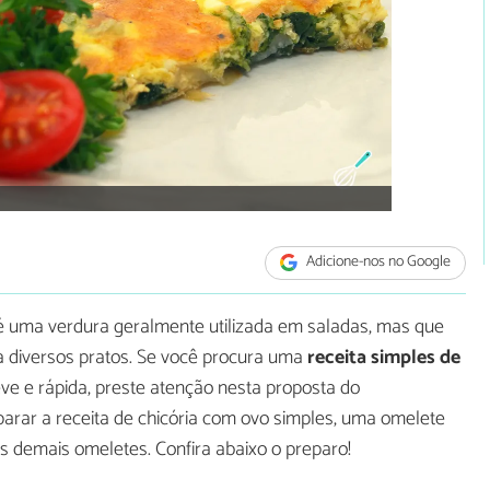
Adicione-nos no Google
 uma verdura geralmente utilizada em saladas, mas que
 diversos pratos. Se você procura uma
receita simples de
eve e rápida, preste atenção nesta proposta do
arar a receita de chicória com ovo simples, uma omelete
s demais omeletes. Confira abaixo o preparo!