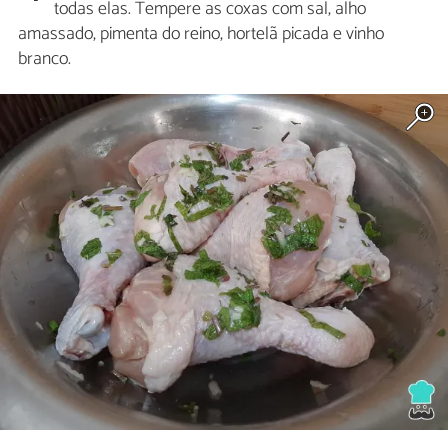
todas elas. Tempere as coxas com sal, alho
amassado, pimenta do reino, hortelã picada e vinho
branco.