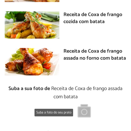
Receita de Coxa de frango
cozida com batata
Receita de Coxa de frango
assada no forno com batata
Suba a sua foto de
Receita de Coxa de frango assada
com batata
Suba a foto do seu prato