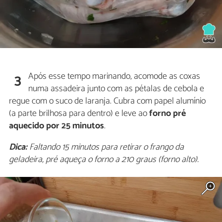
Após esse tempo marinando, acomode as coxas
3
numa assadeira junto com as pétalas de cebola e
regue com o suco de laranja. Cubra com papel alumínio
(a parte brilhosa para dentro) e leve ao
forno pré
aquecido por 25 minutos
.
Dica:
Faltando 15 minutos para retirar o frango da
geladeira, pré aqueça o forno a 210 graus (forno alto).