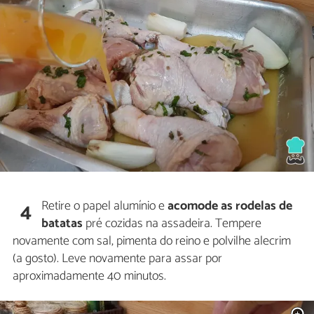
Retire o papel alumínio e
acomode as rodelas de
4
batatas
pré cozidas na assadeira. Tempere
novamente com sal, pimenta do reino e polvilhe alecrim
(a gosto). Leve novamente para assar por
aproximadamente 40 minutos.