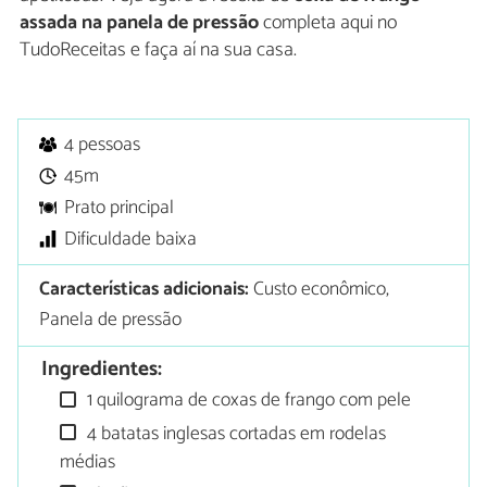
assada na panela de pressão
completa aqui no
TudoReceitas e faça aí na sua casa.
4 pessoas
45m
Prato principal
Dificuldade baixa
Características adicionais:
Custo econômico,
Panela de pressão
Ingredientes:
1 quilograma de coxas de frango com pele
4 batatas inglesas cortadas em rodelas
médias