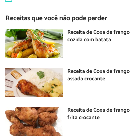
Receitas que você não pode perder
Receita de Coxa de frango
cozida com batata
Receita de Coxa de frango
assada crocante
Receita de Coxa de frango
frita crocante