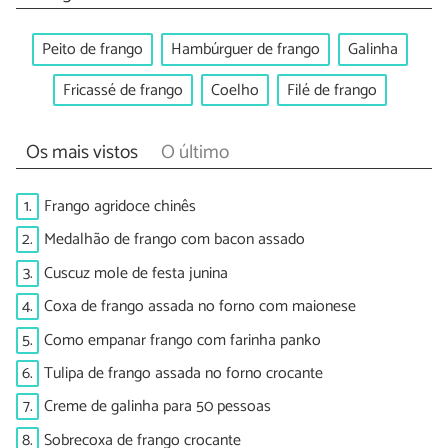
Peito de frango
Hambúrguer de frango
Galinha
Fricassé de frango
Coelho
Filé de frango
Os mais vistos
O último
1.
Frango agridoce chinês
2.
Medalhão de frango com bacon assado
3.
Cuscuz mole de festa junina
4.
Coxa de frango assada no forno com maionese
5.
Como empanar frango com farinha panko
6.
Tulipa de frango assada no forno crocante
7.
Creme de galinha para 50 pessoas
8.
Sobrecoxa de frango crocante