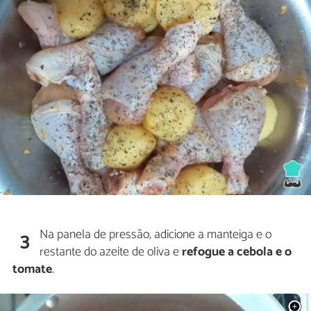
Na panela de pressão, adicione a manteiga e o
3
restante do azeite de oliva e
refogue a cebola e o
tomate
.