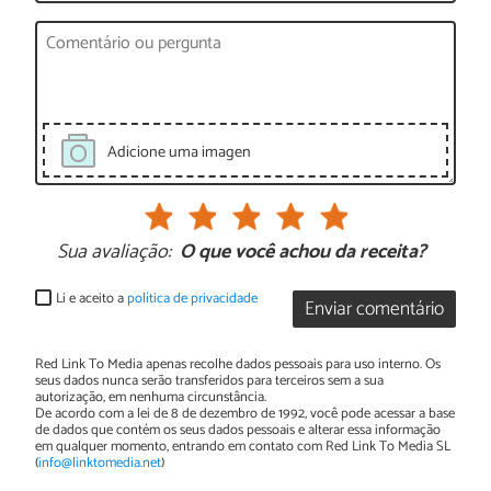
Adicione uma imagen
Sua avaliação:
O que você achou da receita?
Li e aceito a
política de privacidade
Enviar comentário
Red Link To Media apenas recolhe dados pessoais para uso interno. Os
seus dados nunca serão transferidos para terceiros sem a sua
autorização, em nenhuma circunstância.
De acordo com a lei de 8 de dezembro de 1992, você pode acessar a base
de dados que contém os seus dados pessoais e alterar essa informação
em qualquer momento, entrando em contato com Red Link To Media SL
(
info@linktomedia.net
)