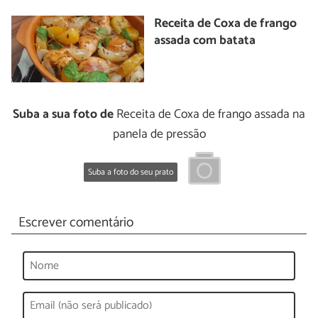
Receita de Coxa de frango
assada com batata
Suba a sua foto de
Receita de Coxa de frango assada na
panela de pressão
Suba a foto do seu prato
Escrever comentário