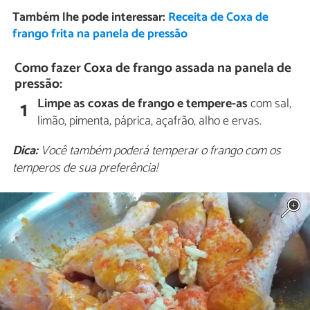
Também lhe pode interessar:
Receita de Coxa de
frango frita na panela de pressão
Como fazer Coxa de frango assada na panela de
pressão:
Limpe as coxas de frango e tempere-as
com sal,
1
limão, pimenta, páprica, açafrão, alho e ervas.
Dica:
Você também poderá temperar o frango com os
temperos de sua preferência!