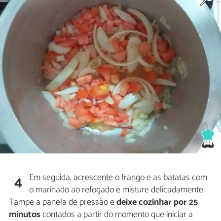
Em seguida, acrescente o frango e as batatas com
4
o marinado ao refogado e misture delicadamente.
Tampe a panela de pressão e
deixe cozinhar por 25
minutos
contados a partir do momento que iniciar a