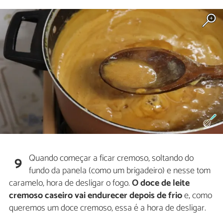
Quando começar a ficar cremoso, soltando do
9
fundo da panela (como um brigadeiro) e nesse tom
caramelo, hora de desligar o fogo.
O doce de leite
cremoso caseiro vai endurecer depois de frio
e, como
queremos um doce cremoso, essa é a hora de desligar.