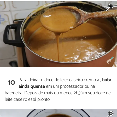
Para deixar o doce de leite caseiro cremoso,
bata
10
ainda quente
em um processador ou na
batedeira. Depois de mais ou menos 2h30m seu doce de
leite caseiro está pronto!