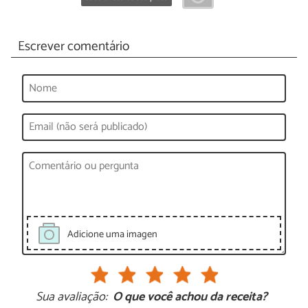
Escrever comentário
Adicione uma imagen
Sua avaliação:
O que você achou da receita?