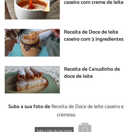
caseiro com creme de leite
Receita de Doce de leite
caseiro com 3 ingredientes
Receita de Canudinho de
doce de leite
Suba a sua foto de
Receita de Doce de leite caseiro e
cremoso
Suba a foto do seu prato