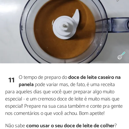
O tempo de preparo do
doce de leite caseiro na
11
panela
pode variar mas, de fato, é uma receita
para aqueles dias que você quer preparar algo muito
especial - e um cremoso doce de leite é muito mais que
especial! Prepare na sua casa também e conte pra gente
nos comentários o que você achou. Bom apetite!
Não sabe
como usar o seu doce de leite de colher
?