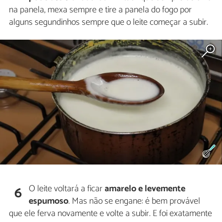
na panela, mexa sempre e tire a panela do fogo por
alguns segundinhos sempre que o leite começar a subir.
O leite voltará a ficar
amarelo e levemente
6
espumoso
. Mas não se engane: é bem provável
que ele ferva novamente e volte a subir. E foi exatamente