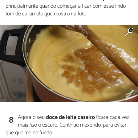
principalmente quando começar a ficar com esse lindo
tom de caramelo que mostro na foto.
Agora o seu
doce de leite caseiro
ficará cada vez
8
mais liso e escuro. Continue mexendo, para evitar
que queime no fundo.