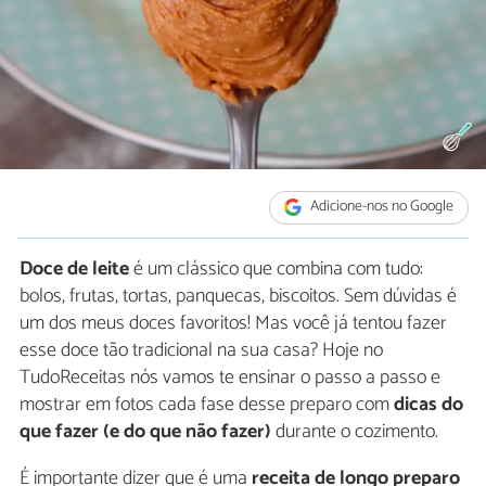
Adicione-nos no Google
Doce de leite
é um clássico que combina com tudo:
bolos, frutas, tortas, panquecas, biscoitos. Sem dúvidas é
um dos meus doces favoritos! Mas você já tentou fazer
esse doce tão tradicional na sua casa? Hoje no
TudoReceitas nós vamos te ensinar o passo a passo e
mostrar em fotos cada fase desse preparo com
dicas do
que fazer (e do que não fazer)
durante o cozimento.
É importante dizer que é uma
receita de longo preparo