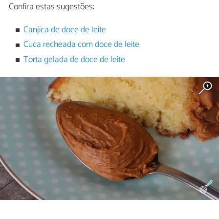
Confira estas sugestões:
Canjica de doce de leite
Cuca recheada com doce de leite
Torta gelada de doce de leite