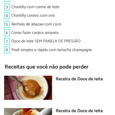
3.
Chantilly com creme de leite
4.
Chantilly caseiro com ovo
5.
Recheio de abacaxi com coco
6.
Como fazer canjica amarela
7.
Doce de leite SEM PANELA DE PRESSÃO
8.
Pavê simples e rápido com bolacha champagne
Receitas que você não pode perder
Receita de Doce de leite
Receita de Doce de leite