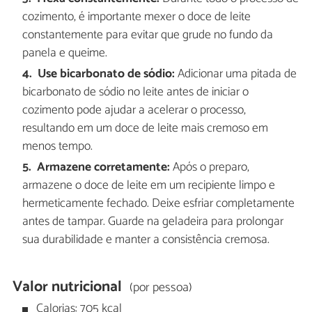
cozimento, é importante mexer o doce de leite
constantemente para evitar que grude no fundo da
panela e queime.
Use bicarbonato de sódio:
Adicionar uma pitada de
bicarbonato de sódio no leite antes de iniciar o
cozimento pode ajudar a acelerar o processo,
resultando em um doce de leite mais cremoso em
menos tempo.
Armazene corretamente:
Após o preparo,
armazene o doce de leite em um recipiente limpo e
hermeticamente fechado. Deixe esfriar completamente
antes de tampar. Guarde na geladeira para prolongar
sua durabilidade e manter a consistência cremosa.
Valor nutricional
(por pessoa)
Calorias: 705 kcal