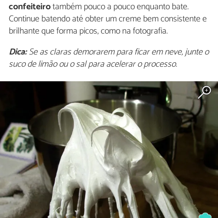
confeiteiro
também pouco a pouco enquanto bate.
Continue batendo até obter um creme bem consistente e
brilhante que forma picos, como na fotografia.
Dica:
Se as claras demorarem para ficar em neve, junte o
suco de limão ou o sal para acelerar o processo.