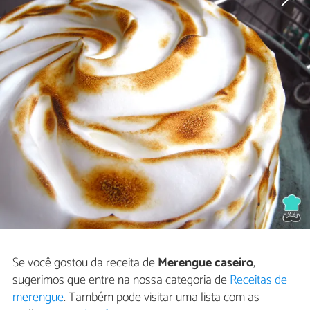
Se você gostou da receita de
Merengue caseiro
,
sugerimos que entre na nossa categoria de
Receitas de
merengue
. Também pode visitar uma lista com as