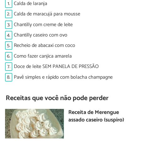
1.
Calda de laranja
2.
Calda de maracujá para mousse
3.
Chantilly com creme de leite
4.
Chantilly caseiro com ovo
5.
Recheio de abacaxi com coco
6.
Como fazer canjica amarela
7.
Doce de leite SEM PANELA DE PRESSÃO
8.
Pavê simples e rápido com bolacha champagne
Receitas que você não pode perder
Receita de Merengue
assado caseiro (suspiro)