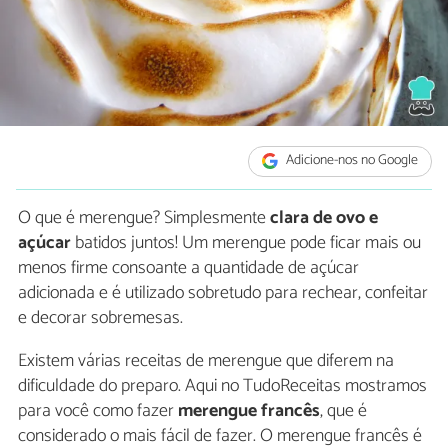
Adicione-nos no Google
O que é merengue? Simplesmente
clara de ovo e
açúcar
batidos juntos! Um merengue pode ficar mais ou
menos firme consoante a quantidade de açúcar
adicionada e é utilizado sobretudo para rechear, confeitar
e decorar sobremesas.
Existem várias receitas de merengue que diferem na
dificuldade do preparo. Aqui no TudoReceitas mostramos
para você como fazer
merengue francês
, que é
considerado o mais fácil de fazer. O merengue francês é