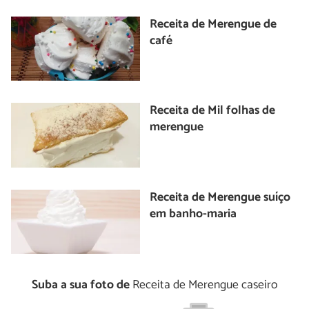
Receita de Merengue de
café
Receita de Mil folhas de
merengue
Receita de Merengue suíço
em banho-maria
Suba a sua foto de
Receita de Merengue caseiro