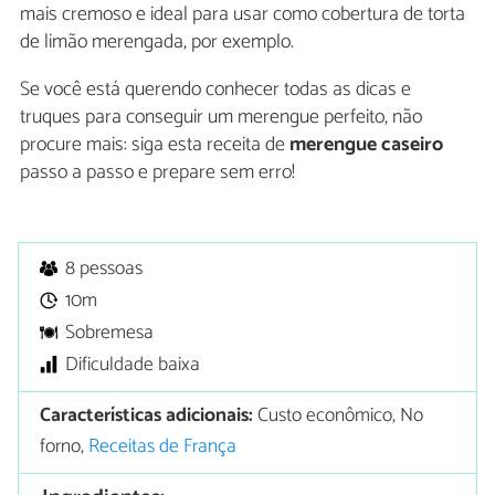
mais cremoso e ideal para usar como cobertura de torta
de limão merengada, por exemplo.
Se você está querendo conhecer todas as dicas e
truques para conseguir um merengue perfeito, não
procure mais: siga esta receita de
merengue caseiro
passo a passo e prepare sem erro!
8 pessoas
10m
Sobremesa
Dificuldade baixa
Características adicionais:
Custo econômico, No
forno,
Receitas de França