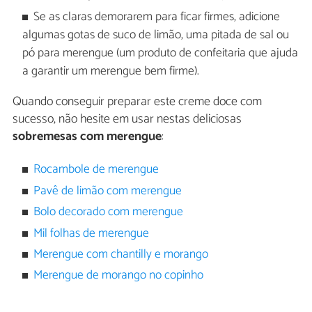
Se as claras demorarem para ficar firmes, adicione
algumas gotas de suco de limão, uma pitada de sal ou
pó para merengue (um produto de confeitaria que ajuda
a garantir um merengue bem firme).
Quando conseguir preparar este creme doce com
sucesso, não hesite em usar nestas deliciosas
sobremesas com merengue
:
Rocambole de merengue
Pavê de limão com merengue
Bolo decorado com merengue
Mil folhas de merengue
Merengue com chantilly e morango
Merengue de morango no copinho