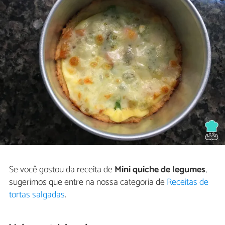
Se você gostou da receita de
Mini quiche de legumes
,
sugerimos que entre na nossa categoria de
Receitas de
tortas salgadas
.