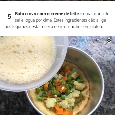
Bata o ovo com o creme de leite
e uma pitada de
5
sal e jogue por cima. Estes ingredientes dão a liga
nos legumes desta receita de mini quiche sem glúten.