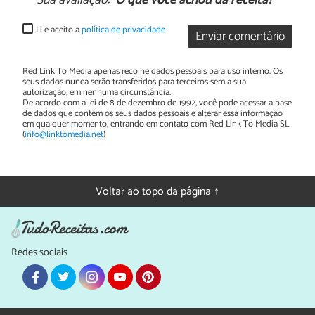
Li e aceito a
política de privacidade
Enviar comentário
Red Link To Media apenas recolhe dados pessoais para uso interno. Os
seus dados nunca serão transferidos para terceiros sem a sua
autorização, em nenhuma circunstância.
De acordo com a lei de 8 de dezembro de 1992, você pode acessar a base
de dados que contém os seus dados pessoais e alterar essa informação
em qualquer momento, entrando em contato com Red Link To Media SL
(
info@linktomedia.net
)
Voltar ao topo da página ↑
Redes sociais