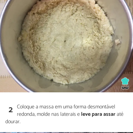
Coloque a massa em uma forma desmontável
2
redonda, molde nas laterais e
leve para assar
até
dourar.