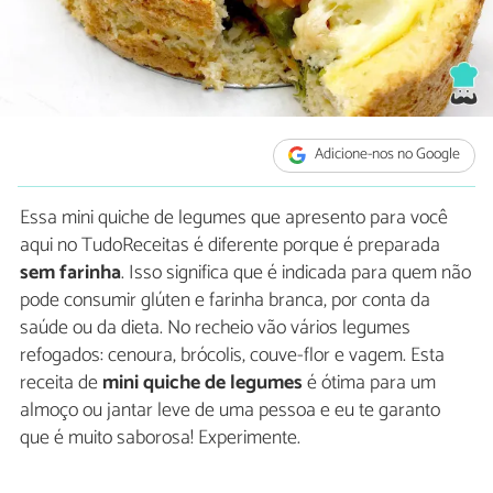
Adicione-nos no Google
Essa mini quiche de legumes que apresento para você
aqui no TudoReceitas é diferente porque é preparada
sem farinha
. Isso significa que é indicada para quem não
pode consumir glúten e farinha branca, por conta da
saúde ou da dieta. No recheio vão vários legumes
refogados: cenoura, brócolis, couve-flor e vagem. Esta
receita de
mini quiche de legumes
é ótima para um
almoço ou jantar leve de uma pessoa e eu te garanto
que é muito saborosa! Experimente.