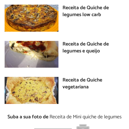
Receita de Quiche de
legumes low carb
Receita de Quiche de
legumes e queijo
Receita de Quiche
vegetariana
Suba a sua foto de
Receita de Mini quiche de legumes