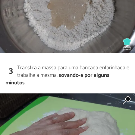
Transfira a massa para uma bancada enfarinhada e
3
trabalhe a mesma,
sovando-a por alguns
minutos
.