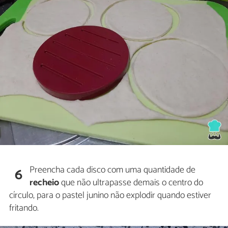
Preencha cada disco com uma quantidade de
6
recheio
que não ultrapasse demais o centro do
círculo, para o pastel junino não explodir quando estiver
fritando.