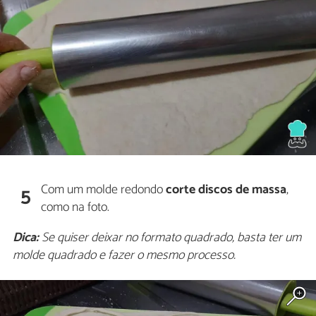
Com um molde redondo
corte discos de massa
,
5
como na foto.
Dica:
Se quiser deixar no formato quadrado, basta ter um
molde quadrado e fazer o mesmo processo.