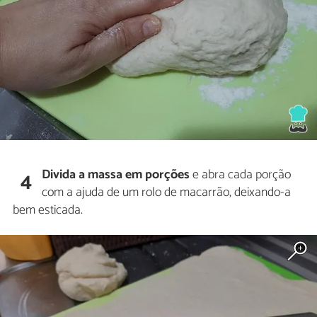
Divida a massa em porções
e abra cada porção
4
com a ajuda de um rolo de macarrão, deixando-a
bem esticada.