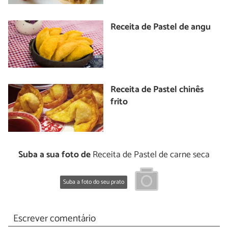
Receita de Pastel de angu
Receita de Pastel chinês
frito
Suba a sua foto de
Receita de Pastel de carne seca
Suba a foto do seu prato
Escrever comentário