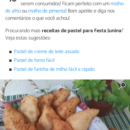
serem consumidos! Ficam perfeito com um
molho
de alho
ou
molho de pimenta
! Bom apetite e diga nos
comentários o que você achou!
Procurando mais
receitas de pastel para Festa Junina
?
Veja estas sugestões:
Pastel de creme de leite assado
Pastel de forno fácil
Pastel de farinha de milho fácil e rápido